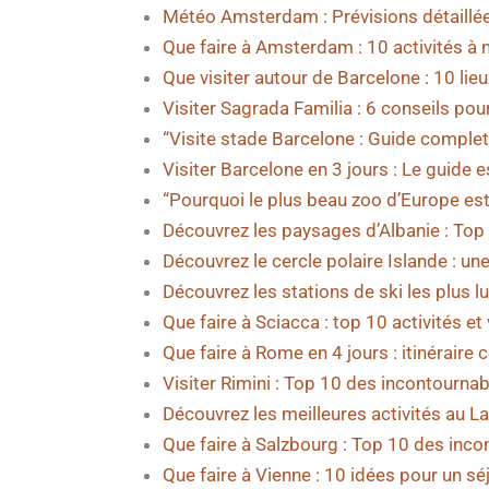
Météo Amsterdam : Prévisions détaillée
Que faire à Amsterdam : 10 activités à
Que visiter autour de Barcelone : 10 li
Visiter Sagrada Familia : 6 conseils pou
“Visite stade Barcelone : Guide comple
Visiter Barcelone en 3 jours : Le guide 
“Pourquoi le plus beau zoo d’Europe est 
Découvrez les paysages d’Albanie : Top 
Découvrez le cercle polaire Islande : un
Découvrez les stations de ski les plus
Que faire à Sciacca : top 10 activités et
Que faire à Rome en 4 jours : itinéraire
Visiter Rimini : Top 10 des incontournab
Découvrez les meilleures activités au L
Que faire à Salzbourg : Top 10 des inco
Que faire à Vienne : 10 idées pour un sé