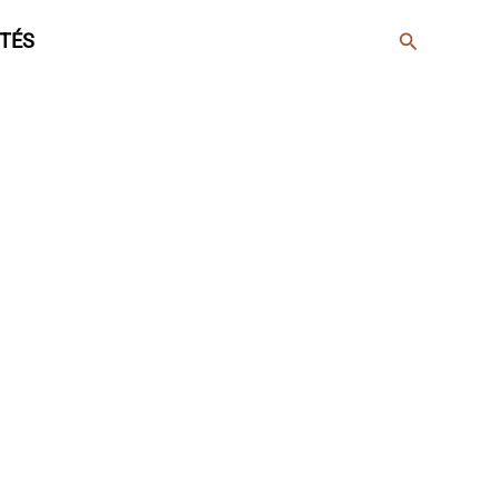
Rechercher
TÉS