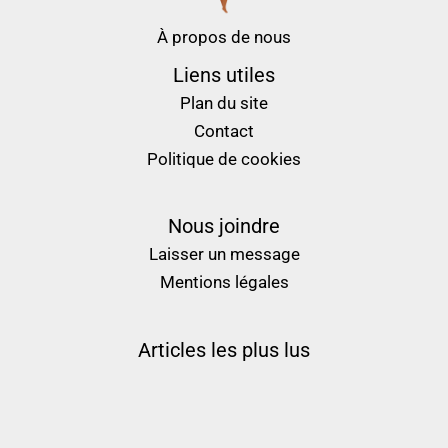
À propos de nous
Liens utiles
Plan du site
Contact
Politique de cookies
Nous joindre
Laisser un message
Mentions légales
Articles les plus lus