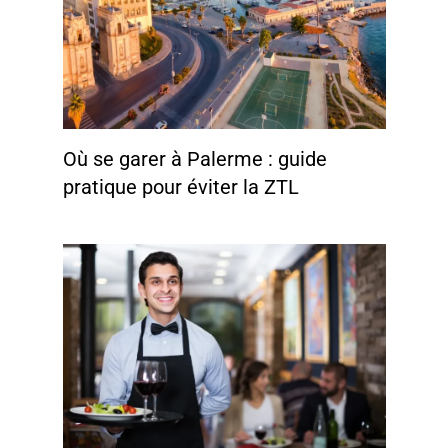
Où se garer à Palerme : guide
pratique pour éviter la ZTL