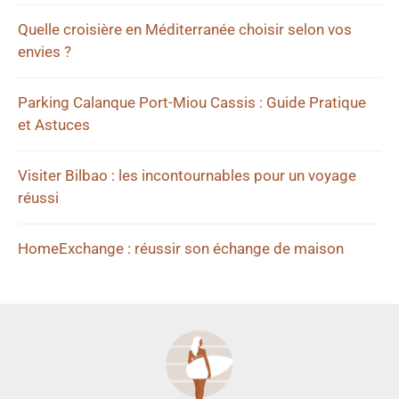
Quelle croisière en Méditerranée choisir selon vos
envies ?
Parking Calanque Port-Miou Cassis : Guide Pratique
et Astuces
Visiter Bilbao : les incontournables pour un voyage
réussi
HomeExchange : réussir son échange de maison