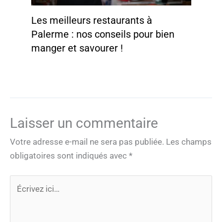
Les meilleurs restaurants à
Palerme : nos conseils pour bien
manger et savourer !
Laisser un commentaire
Votre adresse e-mail ne sera pas publiée.
Les champs
obligatoires sont indiqués avec
*
Écrivez
ici…