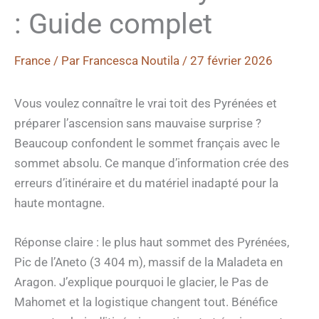
: Guide complet
France
/ Par
Francesca Noutila
/
27 février 2026
Vous voulez connaître le vrai toit des Pyrénées et
préparer l’ascension sans mauvaise surprise ?
Beaucoup confondent le sommet français avec le
sommet absolu. Ce manque d’information crée des
erreurs d’itinéraire et du matériel inadapté pour la
haute montagne.
Réponse claire : le plus haut sommet des Pyrénées,
Pic de l’Aneto (3 404 m), massif de la Maladeta en
Aragon. J’explique pourquoi le glacier, le Pas de
Mahomet et la logistique changent tout. Bénéfice