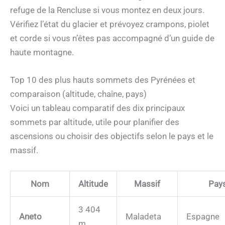
refuge de la Rencluse si vous montez en deux jours.
Vérifiez l’état du glacier et prévoyez crampons, piolet
et corde si vous n’êtes pas accompagné d’un guide de
haute montagne.
Top 10 des plus hauts sommets des Pyrénées et
comparaison (altitude, chaîne, pays)
Voici un tableau comparatif des dix principaux
sommets par altitude, utile pour planifier des
ascensions ou choisir des objectifs selon le pays et le
massif.
Nom
Altitude
Massif
Pay
3 404
Aneto
Maladeta
Espagne
m