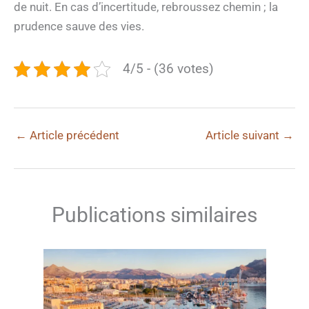
de nuit. En cas d’incertitude, rebroussez chemin ; la
prudence sauve des vies.
4/5 - (36 votes)
←
Article précédent
Article suivant
→
Publications similaires