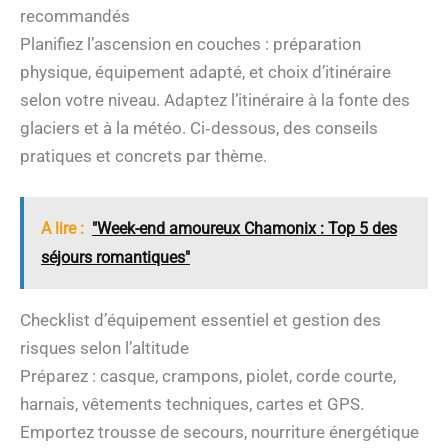
recommandés
Planifiez l’ascension en couches : préparation
physique, équipement adapté, et choix d’itinéraire
selon votre niveau. Adaptez l’itinéraire à la fonte des
glaciers et à la météo. Ci‑dessous, des conseils
pratiques et concrets par thème.
A lire :
"Week-end amoureux Chamonix : Top 5 des
séjours romantiques"
Checklist d’équipement essentiel et gestion des
risques selon l’altitude
Préparez : casque, crampons, piolet, corde courte,
harnais, vêtements techniques, cartes et GPS.
Emportez trousse de secours, nourriture énergétique