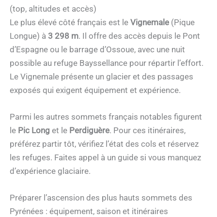
(top, altitudes et accès)
Le plus élevé côté français est le
Vignemale
(Pique
Longue) à
3 298 m
. Il offre des accès depuis le Pont
d’Espagne ou le barrage d’Ossoue, avec une nuit
possible au refuge Bayssellance pour répartir l’effort.
Le Vignemale présente un glacier et des passages
exposés qui exigent équipement et expérience.
Parmi les autres sommets français notables figurent
le
Pic Long
et le
Perdiguère
. Pour ces itinéraires,
préférez partir tôt, vérifiez l’état des cols et réservez
les refuges. Faites appel à un guide si vous manquez
d’expérience glaciaire.
Préparer l’ascension des plus hauts sommets des
Pyrénées : équipement, saison et itinéraires