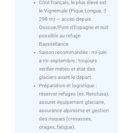
Côté français, le plus élevé est
le Vignemale (Pique Longue, 3
298 m) — accès depuis
Ossoue/Pont d’Espagne et nuit
possible au refuge
Bayssellance.
Saison recommandée : mi‑juin
à mi‑septembre ; toujours
vérifier météo et état des
glaciers avant le départ.
Préparation et logistique :
réserver refuges (ex. Renclusa),
assurer équipement glaciaire,
assurance alpinisme et gestion
des risques (crevasses,
orages, fatigue).