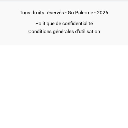
Tous droits réservés - Go Palerme - 2026
Politique de confidentialité
Conditions générales d’utilisation