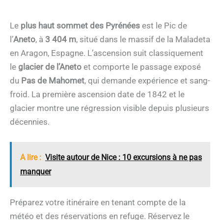
Le
plus haut sommet des Pyrénées
est le Pic de
l’
Aneto
, à
3 404 m
, situé dans le massif de la Maladeta
en Aragon, Espagne. L’ascension suit classiquement
le
glacier de l’Aneto
et comporte le passage exposé
du
Pas de Mahomet
, qui demande expérience et sang-
froid. La première ascension date de 1842 et le
glacier montre une régression visible depuis plusieurs
décennies.
A lire :
Visite autour de Nice : 10 excursions à ne pas
manquer
Préparez votre itinéraire en tenant compte de la
météo et des réservations en refuge. Réservez le