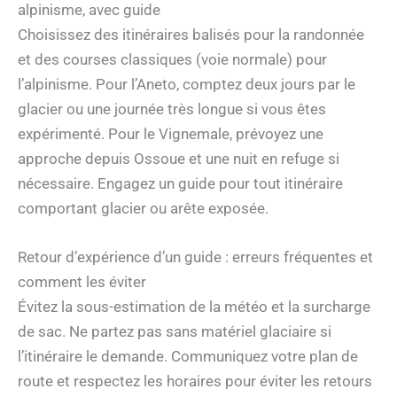
alpinisme, avec guide
Choisissez des itinéraires balisés pour la randonnée
et des courses classiques (voie normale) pour
l’alpinisme. Pour l’Aneto, comptez deux jours par le
glacier ou une journée très longue si vous êtes
expérimenté. Pour le Vignemale, prévoyez une
approche depuis Ossoue et une nuit en refuge si
nécessaire. Engagez un guide pour tout itinéraire
comportant glacier ou arête exposée.
Retour d’expérience d’un guide : erreurs fréquentes et
comment les éviter
Évitez la sous-estimation de la météo et la surcharge
de sac. Ne partez pas sans matériel glaciaire si
l’itinéraire le demande. Communiquez votre plan de
route et respectez les horaires pour éviter les retours