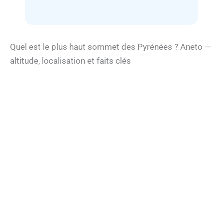
Quel est le plus haut sommet des Pyrénées ? Aneto —
altitude, localisation et faits clés