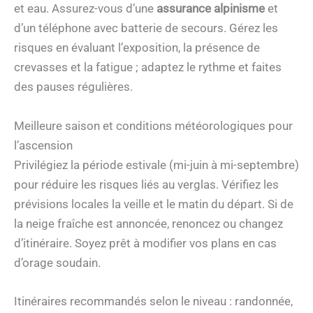
et eau. Assurez-vous d’une
assurance alpinisme
et
d’un téléphone avec batterie de secours. Gérez les
risques en évaluant l’exposition, la présence de
crevasses et la fatigue ; adaptez le rythme et faites
des pauses régulières.
Meilleure saison et conditions météorologiques pour
l’ascension
Privilégiez la période estivale (mi-juin à mi-septembre)
pour réduire les risques liés au verglas. Vérifiez les
prévisions locales la veille et le matin du départ. Si de
la neige fraîche est annoncée, renoncez ou changez
d’itinéraire. Soyez prêt à modifier vos plans en cas
d’orage soudain.
Itinéraires recommandés selon le niveau : randonnée,