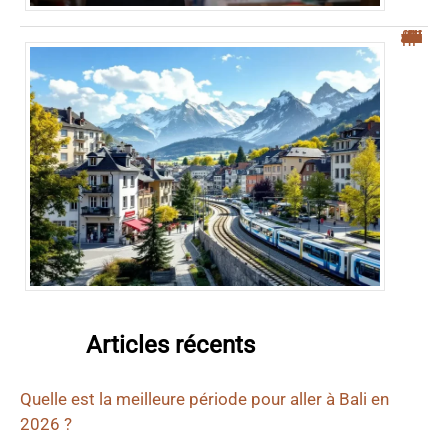
“Top 5 des villes frontières suisses pour une meilleure qualité de vie”
Articles récents
Quelle est la meilleure période pour aller à Bali en
2026 ?