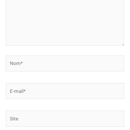
Nom*
E-
mail*
Site