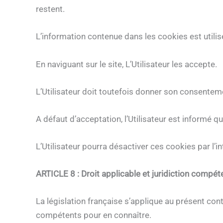
restent.
L’information contenue dans les cookies est utilis
En naviguant sur le site, L’Utilisateur les accepte.
L’Utilisateur doit toutefois donner son consentemen
A défaut d’acceptation, l’Utilisateur est informé q
L’Utilisateur pourra désactiver ces cookies par l’i
ARTICLE 8 : Droit applicable et juridiction compét
La législation française s’applique au présent cont
compétents pour en connaître.