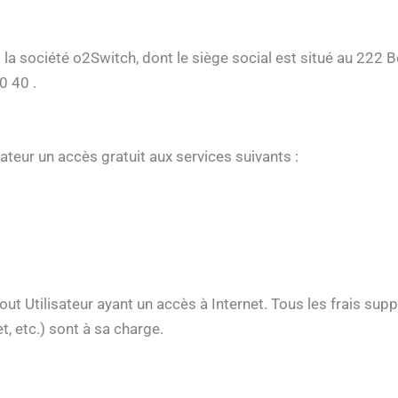
 la société o2Switch, dont le siège social est situé au 222
0 40 .
ateur un accès gratuit aux services suivants :
tout Utilisateur ayant un accès à Internet. Tous les frais sup
t, etc.) sont à sa charge.