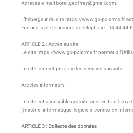
Adresse e-mail borel.geoffrey@gmail.com.
L’hébergeur du site https://www.go-palerme.fr est
Ferrand, avec le numéro de téléphone : 04 44 44 6
ARTICLE 2 : Accès au site
Le site https://www.go-palerme.fr permet à l’Utilis
Le site internet propose les services suivants :
Articles informatifs
Le site est accessible gratuitement en tout lieu à 
(matériel informatique, logiciels, connexion Interne
ARTICLE 3 : Collecte des données