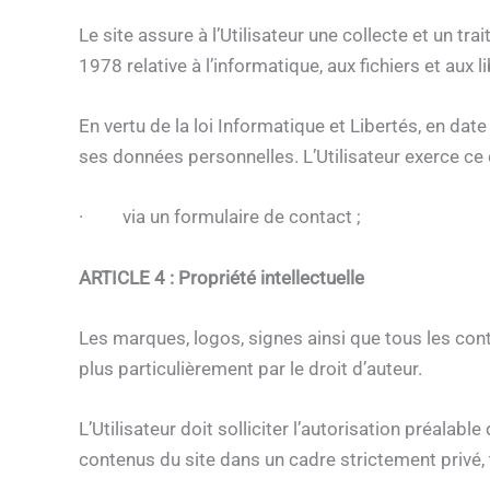
Le site assure à l’Utilisateur une collecte et un t
1978 relative à l’informatique, aux fichiers et aux l
En vertu de la loi Informatique et Libertés, en date
ses données personnelles. L’Utilisateur exerce ce d
·
via un formulaire de contact ;
ARTICLE 4 : Propriété intellectuelle
Les marques, logos, signes ainsi que tous les conte
plus particulièrement par le droit d’auteur.
L’Utilisateur doit solliciter l’autorisation préalab
contenus du site dans un cadre strictement privé, t