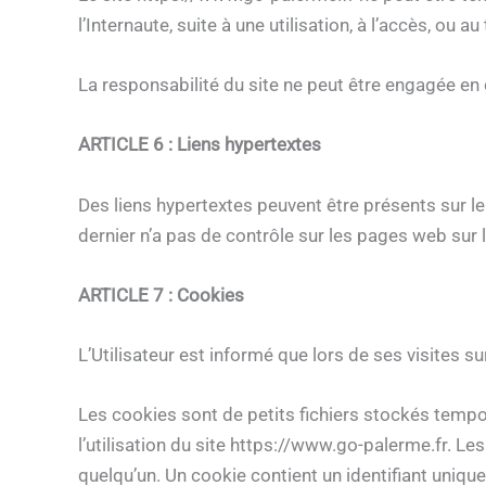
l’Internaute, suite à une utilisation, à l’accès, ou
La responsabilité du site ne peut être engagée en 
ARTICLE 6 : Liens hypertextes
Des liens hypertextes peuvent être présents sur le s
dernier n’a pas de contrôle sur les pages web sur 
ARTICLE 7 : Cookies
L’Utilisateur est informé que lors de ses visites su
Les cookies sont de petits fichiers stockés tempora
l’utilisation du site https://www.go-palerme.fr. Le
quelqu’un. Un cookie contient un identifiant unique,