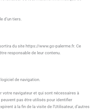
 d’un tiers.
l sortira du site https://www.go-palerme.fr. Ce
 être responsable de leur contenu.
logiciel de navigation.
ar votre navigateur et qui sont nécessaires à
peuvent pas être utilisés pour identifier
nt à la fin de la visite de l’Utilisateur, d’autres