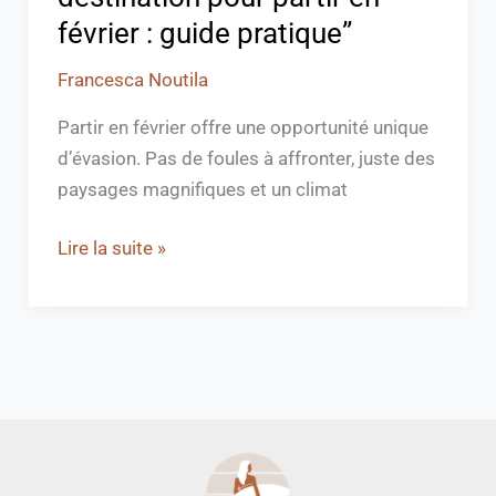
février : guide pratique”
Francesca Noutila
Partir en février offre une opportunité unique
d’évasion. Pas de foules à affronter, juste des
paysages magnifiques et un climat
Lire la suite »