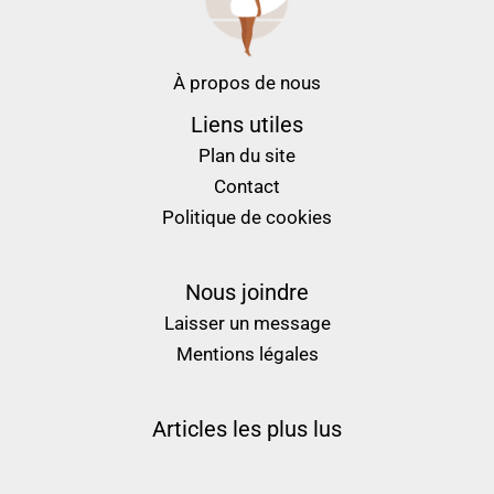
À propos de nous
Liens utiles
Plan du site
Contact
Politique de cookies
Nous joindre
Laisser un message
Mentions légales
Articles les plus lus