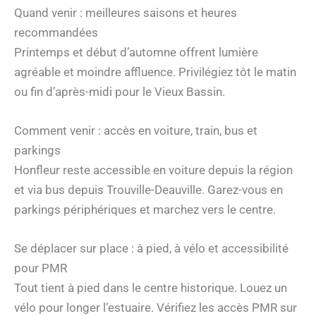
Quand venir : meilleures saisons et heures
recommandées
Printemps et début d’automne offrent lumière
agréable et moindre affluence. Privilégiez tôt le matin
ou fin d’après-midi pour le Vieux Bassin.
Comment venir : accès en voiture, train, bus et
parkings
Honfleur reste accessible en voiture depuis la région
et via bus depuis Trouville-Deauville. Garez-vous en
parkings périphériques et marchez vers le centre.
Se déplacer sur place : à pied, à vélo et accessibilité
pour PMR
Tout tient à pied dans le centre historique. Louez un
vélo pour longer l’estuaire. Vérifiez les accès PMR sur