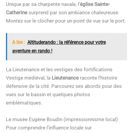
Unique par sa charpente navale, l’
église Sainte-
Catherine
surprend par son ambiance chaleureuse.
Montez sur le clocher pour un point de vue sur le port.
A lire :
Altituderando : la référence pour votre
aventure en rando !
La Lieutenance et les vestiges des fortifications
Vestige médiéval, la
Lieutenance
raconte l’histoire
défensive de la cité. Parcourez ses abords pour des
vues sur le bassin et quelques photos
emblématiques.
Le musée Eugène Boudin (impressionnisme local)
Pour comprendre l’influence locale sur