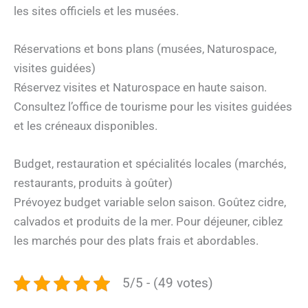
les sites officiels et les musées.
Réservations et bons plans (musées, Naturospace,
visites guidées)
Réservez visites et Naturospace en haute saison.
Consultez l’office de tourisme pour les visites guidées
et les créneaux disponibles.
Budget, restauration et spécialités locales (marchés,
restaurants, produits à goûter)
Prévoyez budget variable selon saison. Goûtez cidre,
calvados et produits de la mer. Pour déjeuner, ciblez
les marchés pour des plats frais et abordables.
5/5 - (49 votes)