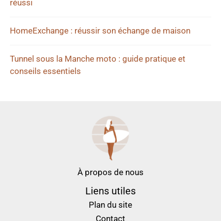
réussi
HomeExchange : réussir son échange de maison
Tunnel sous la Manche moto : guide pratique et
conseils essentiels
À propos de nous
Liens utiles
Plan du site
Contact