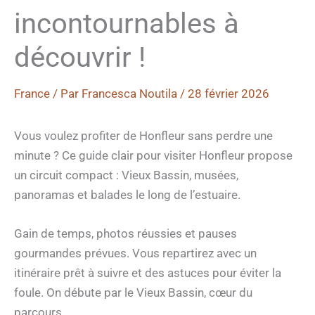
incontournables à
découvrir !
France
/ Par
Francesca Noutila
/
28 février 2026
Vous voulez profiter de Honfleur sans perdre une
minute ? Ce guide clair pour visiter Honfleur propose
un circuit compact : Vieux Bassin, musées,
panoramas et balades le long de l’estuaire.
Gain de temps, photos réussies et pauses
gourmandes prévues. Vous repartirez avec un
itinéraire prêt à suivre et des astuces pour éviter la
foule. On débute par le Vieux Bassin, cœur du
parcours.