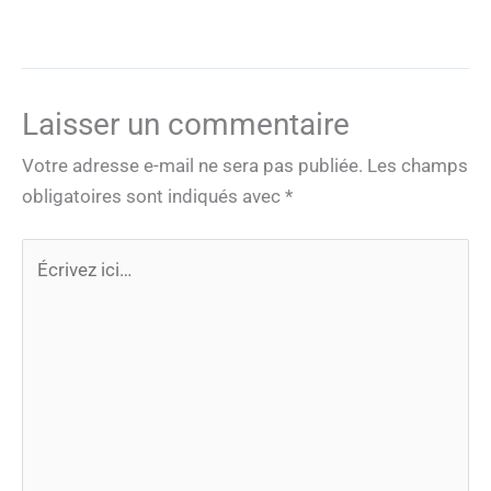
Laisser un commentaire
Votre adresse e-mail ne sera pas publiée.
Les champs
obligatoires sont indiqués avec
*
Écrivez
ici…