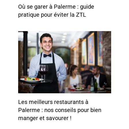
Où se garer à Palerme : guide
pratique pour éviter la ZTL
Les meilleurs restaurants à
Palerme : nos conseils pour bien
manger et savourer !