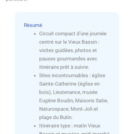
Résumé
Circuit compact d’une journée
centré sur le Vieux Bassin :
visites guidées, photos et
pauses gourmandes avec
itinéraire prêt à suivre.
Sites incontournables : église
Sainte‑Catherine (église en
bois), Lieutenance, musée
Eugène Boudin, Maisons Satie,
Naturospace, Mont‑Joli et
plage du Butin.
Itinéraire type : matin Vieux