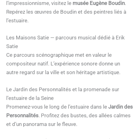
l’impressionnisme, visitez le
musée Eugène Boudin
.
Repérez les œuvres de Boudin et des peintres liés à
l’estuaire.
Les Maisons Satie — parcours musical dédié à Erik
Satie
Ce parcours scénographique met en valeur le
compositeur natif. L’expérience sonore donne un
autre regard sur la ville et son héritage artistique.
Le Jardin des Personnalités et la promenade sur
l’estuaire de la Seine
Promenez-vous le long de l’estuaire dans le
Jardin des
Personnalités
. Profitez des bustes, des allées calmes
et d’un panorama sur le fleuve.