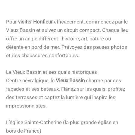
Pour
visiter Honfleur
efficacement, commencez par le
Vieux Bassin et suivez un circuit compact. Chaque lieu
offre un angle différent : histoire, art, nature ou
détente en bord de mer. Prévoyez des pauses photos
et des chaussures confortables.
Le Vieux Bassin et ses quais historiques
Centre névralgique, le
Vieux Bassin
charme par ses
façades et ses bateaux. Flânez sur les quais, profitez
des terrasses et captez la lumière qui inspira les
impressionnistes.
L’église Sainte-Catherine (la plus grande église en
bois de France)