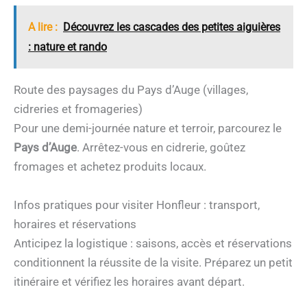
A lire :
Découvrez les cascades des petites aiguières
: nature et rando
Route des paysages du Pays d’Auge (villages,
cidreries et fromageries)
Pour une demi-journée nature et terroir, parcourez le
Pays d’Auge
. Arrêtez-vous en cidrerie, goûtez
fromages et achetez produits locaux.
Infos pratiques pour visiter Honfleur : transport,
horaires et réservations
Anticipez la logistique : saisons, accès et réservations
conditionnent la réussite de la visite. Préparez un petit
itinéraire et vérifiez les horaires avant départ.