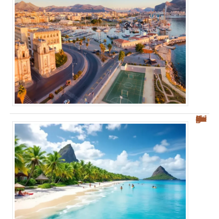
Découvrez les plages des Salines : votre guide sur Sainte-Anne