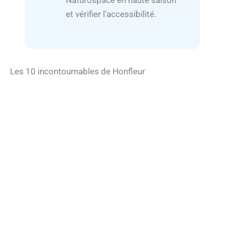
Naturospace en haute saison
et vérifier l’accessibilité.
Les 10 incontournables de Honfleur