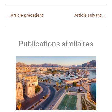
←
Article précédent
Article suivant
→
Publications similaires