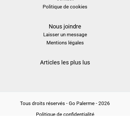
Politique de cookies
Nous joindre
Laisser un message
Mentions légales
Articles les plus lus
Tous droits réservés - Go Palerme - 2026
Politique de confidentialité
Conditions générales d’utilisation