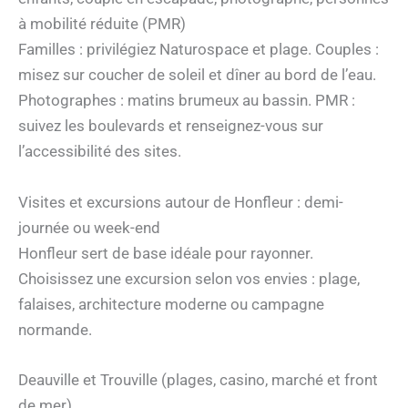
à mobilité réduite (PMR)
Familles : privilégiez Naturospace et plage. Couples :
misez sur coucher de soleil et dîner au bord de l’eau.
Photographes : matins brumeux au bassin. PMR :
suivez les boulevards et renseignez-vous sur
l’accessibilité des sites.
Visites et excursions autour de Honfleur : demi-
journée ou week-end
Honfleur sert de base idéale pour rayonner.
Choisissez une excursion selon vos envies : plage,
falaises, architecture moderne ou campagne
normande.
Deauville et Trouville (plages, casino, marché et front
de mer)