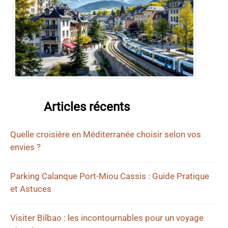
Articles récents
Quelle croisière en Méditerranée choisir selon vos
envies ?
Parking Calanque Port-Miou Cassis : Guide Pratique
et Astuces
Visiter Bilbao : les incontournables pour un voyage