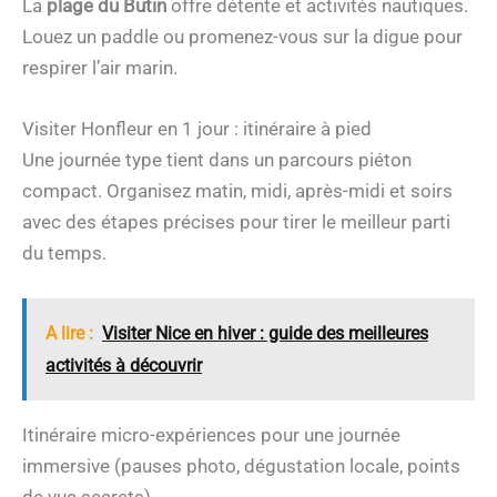
La
plage du Butin
offre détente et activités nautiques.
Louez un paddle ou promenez-vous sur la digue pour
respirer l’air marin.
Visiter Honfleur en 1 jour : itinéraire à pied
Une journée type tient dans un parcours piéton
compact. Organisez matin, midi, après-midi et soirs
avec des étapes précises pour tirer le meilleur parti
du temps.
A lire :
Visiter Nice en hiver : guide des meilleures
activités à découvrir
Itinéraire micro-expériences pour une journée
immersive (pauses photo, dégustation locale, points