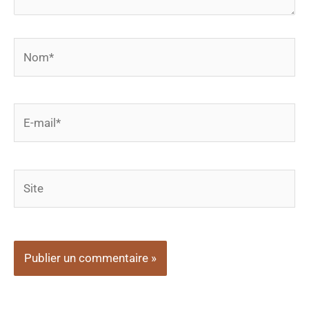
Nom*
E-
mail*
Site