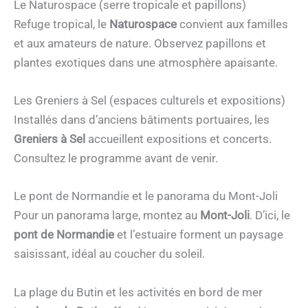
Le Naturospace (serre tropicale et papillons)
Refuge tropical, le
Naturospace
convient aux familles
et aux amateurs de nature. Observez papillons et
plantes exotiques dans une atmosphère apaisante.
Les Greniers à Sel (espaces culturels et expositions)
Installés dans d’anciens bâtiments portuaires, les
Greniers à Sel
accueillent expositions et concerts.
Consultez le programme avant de venir.
Le pont de Normandie et le panorama du Mont-Joli
Pour un panorama large, montez au
Mont-Joli
. D’ici, le
pont de Normandie
et l’estuaire forment un paysage
saisissant, idéal au coucher du soleil.
La plage du Butin et les activités en bord de mer