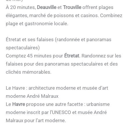
À 20 minutes,
Deauville
et
Trouville
offrent plages
élégantes, marché de poissons et casinos. Combinez
plage et gastronomie locale.
Étretat et ses falaises (randonnée et panoramas
spectaculaires)
Comptez 45 minutes pour
Étretat
. Randonnez sur les
falaises pour des panoramas spectaculaires et des
clichés mémorables.
Le Havre : architecture moderne et musée d’art
moderne André Malraux
Le
Havre
propose une autre facette : urbanisme
moderne inscrit par l’UNESCO et musée André
Malraux pour l’art moderne.