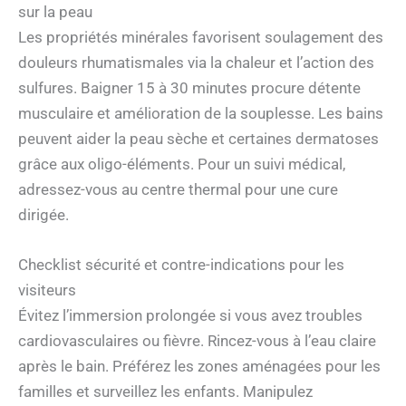
sur la peau
Les propriétés minérales favorisent soulagement des
douleurs rhumatismales via la chaleur et l’action des
sulfures. Baigner 15 à 30 minutes procure détente
musculaire et amélioration de la souplesse. Les bains
peuvent aider la peau sèche et certaines dermatoses
grâce aux oligo-éléments. Pour un suivi médical,
adressez-vous au centre thermal pour une cure
dirigée.
Checklist sécurité et contre-indications pour les
visiteurs
Évitez l’immersion prolongée si vous avez troubles
cardiovasculaires ou fièvre. Rincez-vous à l’eau claire
après le bain. Préférez les zones aménagées pour les
familles et surveillez les enfants. Manipulez