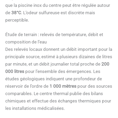
que la piscine inox du centre peut être régulée autour
de
38°C
. L’odeur sulfureuse est discrète mais
perceptible.
Étude de terrain : relevés de température, débit et
composition de l’eau
Des relevés locaux donnent un débit important pour la
principale source, estimé à plusieurs dizaines de litres
par minute, et un débit journalier total proche de
200
000 litres
pour l’ensemble des émergences. Les
études géologiques indiquent une profondeur de
réservoir de l’ordre de
1 000 mètres
pour des sources
comparables. Le centre thermal publie des bilans
chimiques et effectue des échanges thermiques pour
les installations médicalisées.