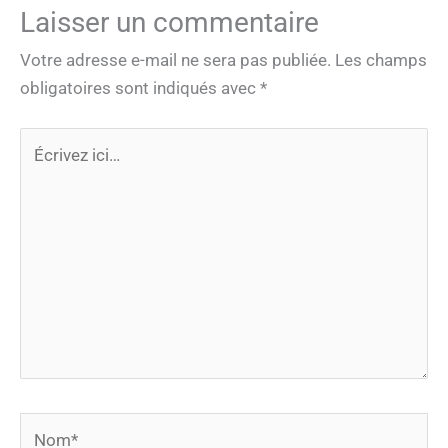
Laisser un commentaire
Votre adresse e-mail ne sera pas publiée.
Les champs
obligatoires sont indiqués avec
*
Écrivez
ici…
Nom*