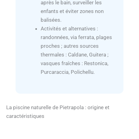
après le bain, surveiller les
enfants et éviter zones non
balisées.
Activités et alternatives :
randonnées, via ferrata, plages
proches ; autres sources
thermales : Caldane, Guitera ;
vasques fraîches : Restonica,
Purcaraccia, Polichellu.
La piscine naturelle de Pietrapola : origine et
caractéristiques