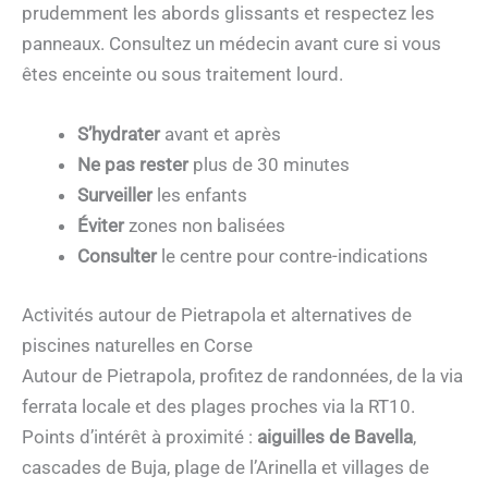
prudemment les abords glissants et respectez les
panneaux. Consultez un médecin avant cure si vous
êtes enceinte ou sous traitement lourd.
S’hydrater
avant et après
Ne pas rester
plus de 30 minutes
Surveiller
les enfants
Éviter
zones non balisées
Consulter
le centre pour contre-indications
Activités autour de Pietrapola et alternatives de
piscines naturelles en Corse
Autour de Pietrapola, profitez de randonnées, de la via
ferrata locale et des plages proches via la RT10.
Points d’intérêt à proximité :
aiguilles de Bavella
,
cascades de Buja, plage de l’Arinella et villages de