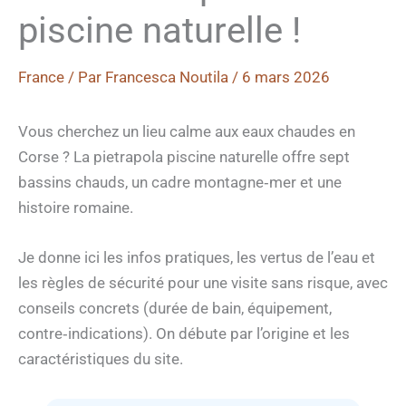
piscine naturelle !
France
/ Par
Francesca Noutila
/
6 mars 2026
Vous cherchez un lieu calme aux eaux chaudes en
Corse ? La pietrapola piscine naturelle offre sept
bassins chauds, un cadre montagne‑mer et une
histoire romaine.
Je donne ici les infos pratiques, les vertus de l’eau et
les règles de sécurité pour une visite sans risque, avec
conseils concrets (durée de bain, équipement,
contre‑indications). On débute par l’origine et les
caractéristiques du site.