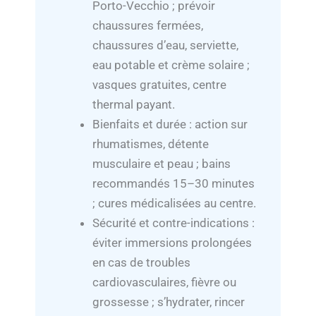
Porto-Vecchio ; prévoir
chaussures fermées,
chaussures d’eau, serviette,
eau potable et crème solaire ;
vasques gratuites, centre
thermal payant.
Bienfaits et durée : action sur
rhumatismes, détente
musculaire et peau ; bains
recommandés 15–30 minutes
; cures médicalisées au centre.
Sécurité et contre-indications :
éviter immersions prolongées
en cas de troubles
cardiovasculaires, fièvre ou
grossesse ; s’hydrater, rincer