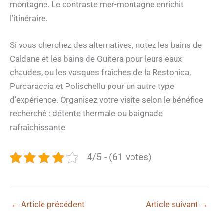
montagne. Le contraste mer-montagne enrichit
l’itinéraire.
Si vous cherchez des alternatives, notez les bains de
Caldane et les bains de Guitera pour leurs eaux
chaudes, ou les vasques fraîches de la Restonica,
Purcaraccia et Polischellu pour un autre type
d’expérience. Organisez votre visite selon le bénéfice
recherché : détente thermale ou baignade
rafraîchissante.
4/5 - (61 votes)
←
Article précédent
Article suivant
→