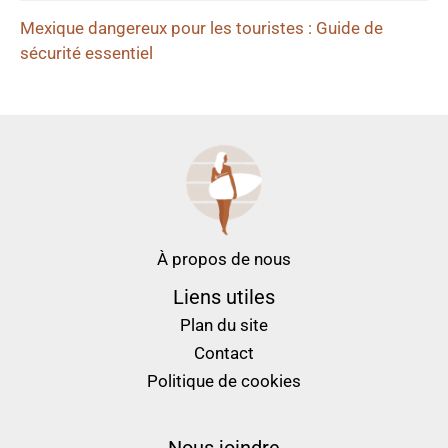
Mexique dangereux pour les touristes : Guide de
sécurité essentiel
À propos de nous
Liens utiles
Plan du site
Contact
Politique de cookies