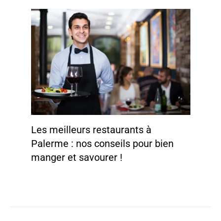
Les meilleurs restaurants à
Palerme : nos conseils pour bien
manger et savourer !