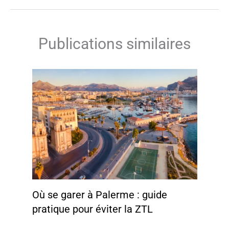
Publications similaires
Où se garer à Palerme : guide
pratique pour éviter la ZTL