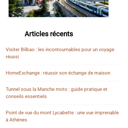
Articles récents
Visiter Bilbao : les incontournables pour un voyage
réussi
HomeExchange : réussir son échange de maison
Tunnel sous la Manche moto : guide pratique et
conseils essentiels
Point de vue du mont Lycabette : une vue imprenable
à Athènes