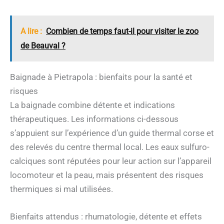
A lire :
Combien de temps faut-il pour visiter le zoo
de Beauval ?
Baignade à Pietrapola : bienfaits pour la santé et
risques
La baignade combine détente et indications
thérapeutiques. Les informations ci-dessous
s’appuient sur l’expérience d’un guide thermal corse et
des relevés du centre thermal local. Les eaux sulfuro-
calciques sont réputées pour leur action sur l’appareil
locomoteur et la peau, mais présentent des risques
thermiques si mal utilisées.
Bienfaits attendus : rhumatologie, détente et effets