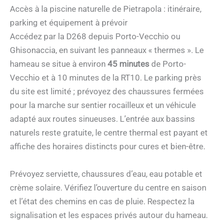
Accès à la piscine naturelle de Pietrapola : itinéraire,
parking et équipement à prévoir
Accédez par la D268 depuis Porto-Vecchio ou
Ghisonaccia, en suivant les panneaux « thermes ». Le
hameau se situe à environ
45 minutes
de Porto-
Vecchio et à 10 minutes de la RT10. Le parking près
du site est limité ; prévoyez des chaussures fermées
pour la marche sur sentier rocailleux et un véhicule
adapté aux routes sinueuses. L’entrée aux bassins
naturels reste gratuite, le centre thermal est payant et
affiche des horaires distincts pour cures et bien-être.
Prévoyez serviette, chaussures d’eau, eau potable et
crème solaire. Vérifiez l’ouverture du centre en saison
et l’état des chemins en cas de pluie. Respectez la
signalisation et les espaces privés autour du hameau.