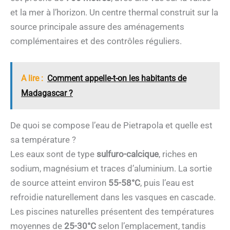
et la mer à l’horizon. Un centre thermal construit sur la
source principale assure des aménagements
complémentaires et des contrôles réguliers.
A lire :
Comment appelle-t-on les habitants de
Madagascar ?
De quoi se compose l’eau de Pietrapola et quelle est
sa température ?
Les eaux sont de type
sulfuro-calcique
, riches en
sodium, magnésium et traces d’aluminium. La sortie
de source atteint environ
55-58°C
, puis l’eau est
refroidie naturellement dans les vasques en cascade.
Les piscines naturelles présentent des températures
moyennes de
25-30°C
selon l’emplacement, tandis