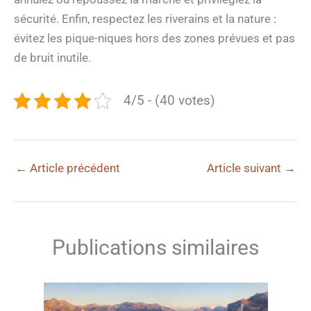
sécurité. Enfin, respectez les riverains et la nature :
évitez les pique-niques hors des zones prévues et pas
de bruit inutile.
4/5 - (40 votes)
←
Article précédent
Article suivant
→
Publications similaires