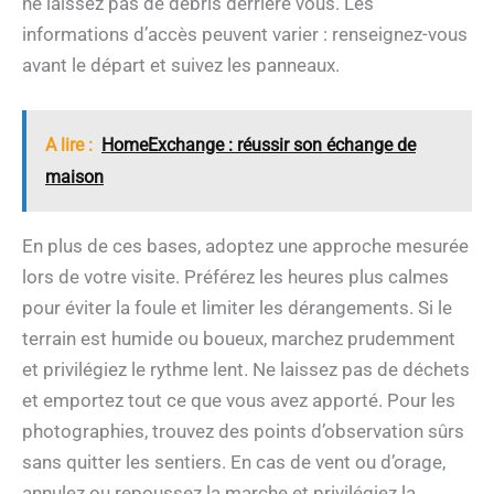
ne laissez pas de débris derrière vous. Les
informations d’accès peuvent varier : renseignez-vous
avant le départ et suivez les panneaux.
A lire :
HomeExchange : réussir son échange de
maison
En plus de ces bases, adoptez une approche mesurée
lors de votre visite. Préférez les heures plus calmes
pour éviter la foule et limiter les dérangements. Si le
terrain est humide ou boueux, marchez prudemment
et privilégiez le rythme lent. Ne laissez pas de déchets
et emportez tout ce que vous avez apporté. Pour les
photographies, trouvez des points d’observation sûrs
sans quitter les sentiers. En cas de vent ou d’orage,
annulez ou repoussez la marche et privilégiez la