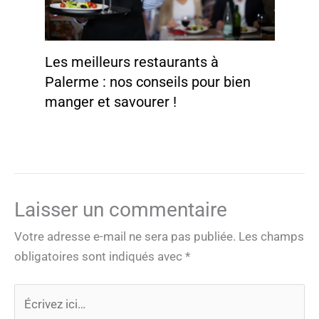
Les meilleurs restaurants à
Palerme : nos conseils pour bien
manger et savourer !
Laisser un commentaire
Votre adresse e-mail ne sera pas publiée.
Les champs
obligatoires sont indiqués avec
*
Écrivez
ici…