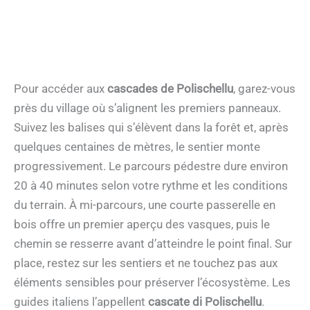
Pour accéder aux
cascades de Polischellu
, garez-vous
près du village où s’alignent les premiers panneaux.
Suivez les balises qui s’élèvent dans la forêt et, après
quelques centaines de mètres, le sentier monte
progressivement. Le parcours pédestre dure environ
20 à 40 minutes selon votre rythme et les conditions
du terrain. À mi-parcours, une courte passerelle en
bois offre un premier aperçu des vasques, puis le
chemin se resserre avant d’atteindre le point final. Sur
place, restez sur les sentiers et ne touchez pas aux
éléments sensibles pour préserver l’écosystème. Les
guides italiens l’appellent
cascate di Polischellu
.