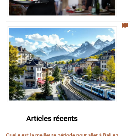
“Top 5 des villes frontières suisses pour une meilleure qualité de vie”
Articles récents
Quelle est la meilleure période pour aller à Bali en