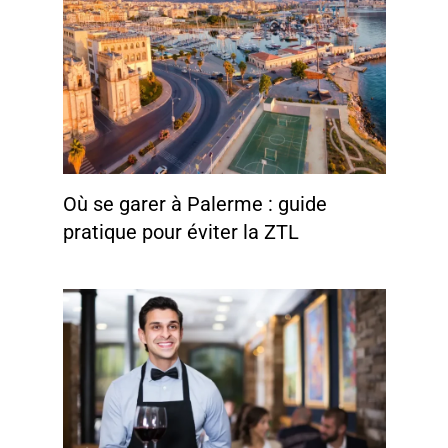
Où se garer à Palerme : guide
pratique pour éviter la ZTL