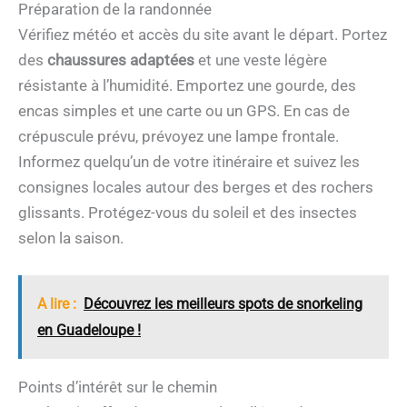
Préparation de la randonnée
Vérifiez météo et accès du site avant le départ. Portez
des
chaussures adaptées
et une veste légère
résistante à l’humidité. Emportez une gourde, des
encas simples et une carte ou un GPS. En cas de
crépuscule prévu, prévoyez une lampe frontale.
Informez quelqu’un de votre itinéraire et suivez les
consignes locales autour des berges et des rochers
glissants. Protégez-vous du soleil et des insectes
selon la saison.
A lire :
Découvrez les meilleurs spots de snorkeling
en Guadeloupe !
Points d’intérêt sur le chemin