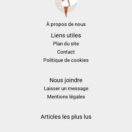
À propos de nous
Liens utiles
Plan du site
Contact
Politique de cookies
Nous joindre
Laisser un message
Mentions légales
Articles les plus lus