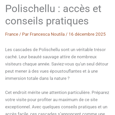
Polischellu : accès et
conseils pratiques
France
/ Par
Francesca Noutila
/
16 décembre 2025
Les cascades de Polischellu sont un véritable trésor
caché. Leur beauté sauvage attire de nombreux
visiteurs chaque année. Saviez-vous qu’un seul détour
peut mener à des vues époustouflantes et à une
immersion totale dans la nature ?
Cet endroit mérite une attention particulière. Préparez
votre visite pour profiter au maximum de ce site
exceptionnel. Avec quelques conseils pratiques et un
accès facile, ces cascades s’annoncent comme une