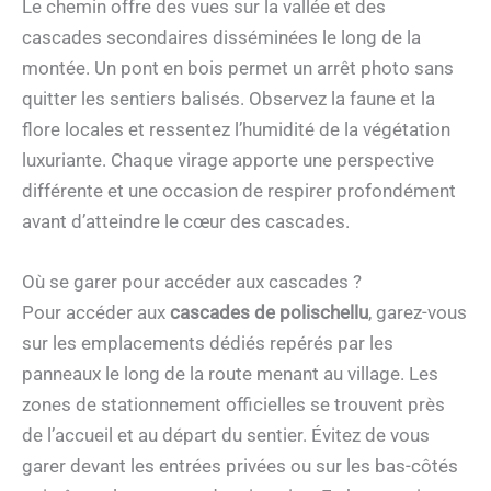
Le chemin offre des vues sur la vallée et des
cascades secondaires disséminées le long de la
montée. Un pont en bois permet un arrêt photo sans
quitter les sentiers balisés. Observez la faune et la
flore locales et ressentez l’humidité de la végétation
luxuriante. Chaque virage apporte une perspective
différente et une occasion de respirer profondément
avant d’atteindre le cœur des cascades.
Où se garer pour accéder aux cascades ?
Pour accéder aux
cascades de polischellu
, garez-vous
sur les emplacements dédiés repérés par les
panneaux le long de la route menant au village. Les
zones de stationnement officielles se trouvent près
de l’accueil et au départ du sentier. Évitez de vous
garer devant les entrées privées ou sur les bas-côtés