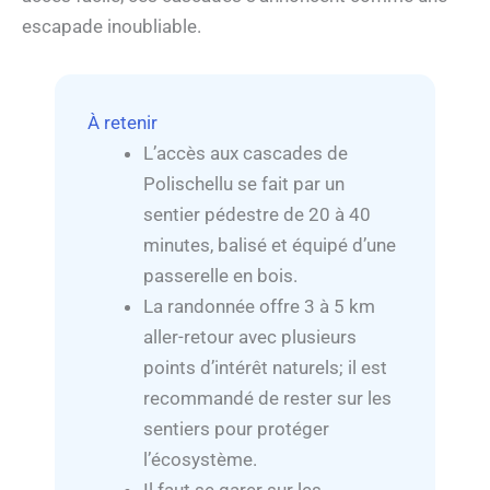
escapade inoubliable.
À retenir
L’accès aux cascades de
Polischellu se fait par un
sentier pédestre de 20 à 40
minutes, balisé et équipé d’une
passerelle en bois.
La randonnée offre 3 à 5 km
aller-retour avec plusieurs
points d’intérêt naturels; il est
recommandé de rester sur les
sentiers pour protéger
l’écosystème.