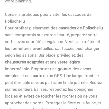
votre planning.
Conseils pratiques pour visiter les cascades de
Polischellu
Pour profiter pleinement des
cascades de Polischellu
sans compromis sur votre sécurité, préparez votre
sortie avec sobriété et vigilance. Vérifiez la météo et
les fermetures éventuelles, car l’accès peut changer
selon les saisons. Sur place, privilégiez des
chaussures adaptées
et une
veste légère
imperméable. Emportez une
gourde
, des encas
simples et une
carte
ou un GPS. Une lampe frontale
peut être utile si vous partez en fin de journée. Restez
sur les sentiers balisés, respectez les consignes
locales et évitez de toucher les rochers ou de vous
approcher des bords. Protégez la flore et la faune, et