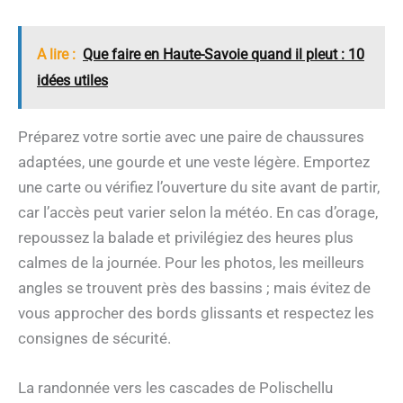
A lire :
Que faire en Haute-Savoie quand il pleut : 10
idées utiles
Préparez votre sortie avec une paire de chaussures
adaptées, une gourde et une veste légère. Emportez
une carte ou vérifiez l’ouverture du site avant de partir,
car l’accès peut varier selon la météo. En cas d’orage,
repoussez la balade et privilégiez des heures plus
calmes de la journée. Pour les photos, les meilleurs
angles se trouvent près des bassins ; mais évitez de
vous approcher des bords glissants et respectez les
consignes de sécurité.
La randonnée vers les cascades de Polischellu