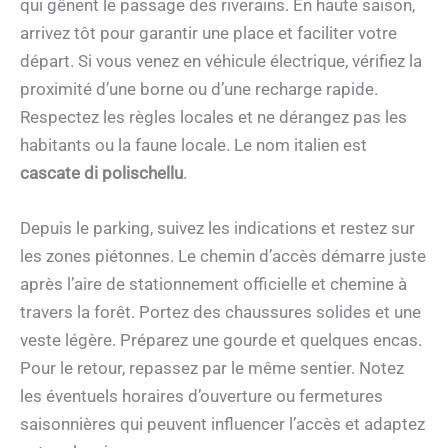
qui gênent le passage des riverains. En haute saison,
arrivez tôt pour garantir une place et faciliter votre
départ. Si vous venez en véhicule électrique, vérifiez la
proximité d’une borne ou d’une recharge rapide.
Respectez les règles locales et ne dérangez pas les
habitants ou la faune locale. Le nom italien est
cascate di polischellu
.
Depuis le parking, suivez les indications et restez sur
les zones piétonnes. Le chemin d’accès démarre juste
après l’aire de stationnement officielle et chemine à
travers la forêt. Portez des chaussures solides et une
veste légère. Préparez une gourde et quelques encas.
Pour le retour, repassez par le même sentier. Notez
les éventuels horaires d’ouverture ou fermetures
saisonnières qui peuvent influencer l’accès et adaptez