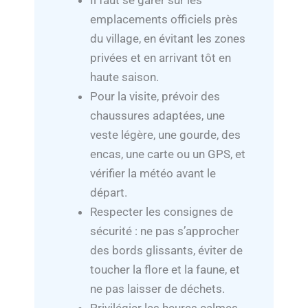
Il faut se garer sur les
emplacements officiels près
du village, en évitant les zones
privées et en arrivant tôt en
haute saison.
Pour la visite, prévoir des
chaussures adaptées, une
veste légère, une gourde, des
encas, une carte ou un GPS, et
vérifier la météo avant le
départ.
Respecter les consignes de
sécurité : ne pas s’approcher
des bords glissants, éviter de
toucher la flore et la faune, et
ne pas laisser de déchets.