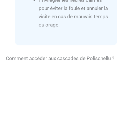
Privilégier les heures calmes
pour éviter la foule et annuler la
visite en cas de mauvais temps
ou orage.
Comment accéder aux cascades de Polischellu ?