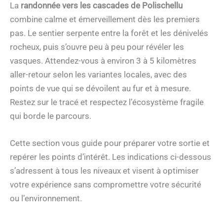
La
randonnée vers les cascades de Polischellu
combine calme et émerveillement dès les premiers
pas. Le sentier serpente entre la forêt et les dénivelés
rocheux, puis s’ouvre peu à peu pour révéler les
vasques. Attendez-vous à environ 3 à 5 kilomètres
aller-retour selon les variantes locales, avec des
points de vue qui se dévoilent au fur et à mesure.
Restez sur le tracé et respectez l’écosystème fragile
qui borde le parcours.
Cette section vous guide pour préparer votre sortie et
repérer les points d’intérêt. Les indications ci-dessous
s’adressent à tous les niveaux et visent à optimiser
votre expérience sans compromettre votre sécurité
ou l’environnement.