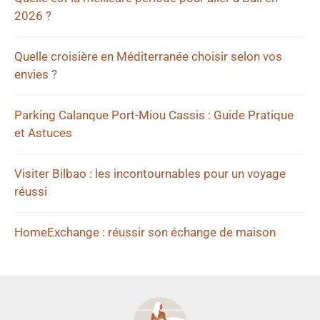
2026 ?
Quelle croisière en Méditerranée choisir selon vos
envies ?
Parking Calanque Port-Miou Cassis : Guide Pratique
et Astuces
Visiter Bilbao : les incontournables pour un voyage
réussi
HomeExchange : réussir son échange de maison