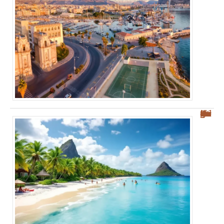
Découvrez les plages des Salines : votre guide sur Sainte-Anne