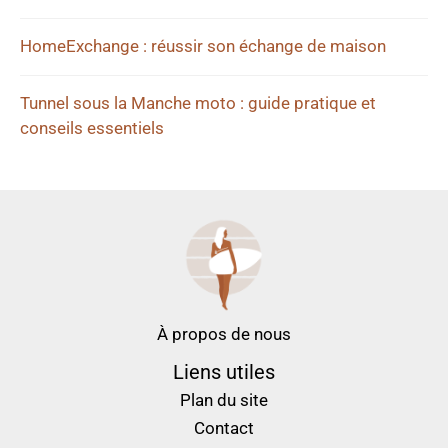
HomeExchange : réussir son échange de maison
Tunnel sous la Manche moto : guide pratique et
conseils essentiels
À propos de nous
Liens utiles
Plan du site
Contact