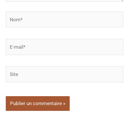
Nom*
E-
mail*
Site