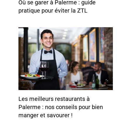
Où se garer à Palerme : guide
pratique pour éviter la ZTL
Les meilleurs restaurants à
Palerme : nos conseils pour bien
manger et savourer !