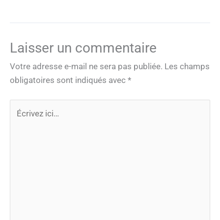
Laisser un commentaire
Votre adresse e-mail ne sera pas publiée.
Les champs
obligatoires sont indiqués avec
*
Écrivez
ici…