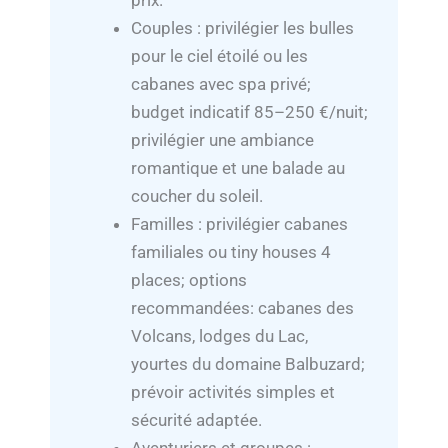
prix.
Couples : privilégier les bulles
pour le ciel étoilé ou les
cabanes avec spa privé;
budget indicatif 85–250 €/nuit;
privilégier une ambiance
romantique et une balade au
coucher du soleil.
Familles : privilégier cabanes
familiales ou tiny houses 4
places; options
recommandées: cabanes des
Volcans, lodges du Lac,
yourtes du domaine Balbuzard;
prévoir activités simples et
sécurité adaptée.