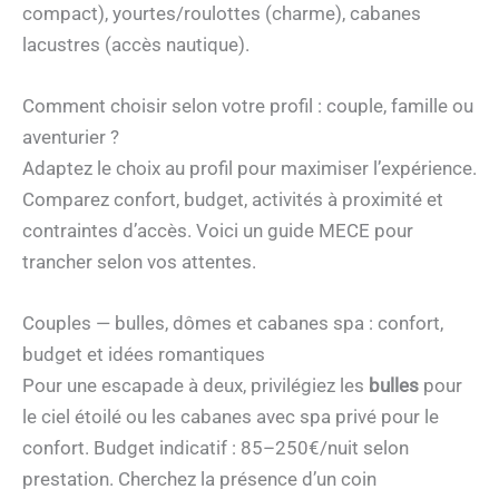
compact), yourtes/roulottes (charme), cabanes
lacustres (accès nautique).
Comment choisir selon votre profil : couple, famille ou
aventurier ?
Adaptez le choix au profil pour maximiser l’expérience.
Comparez confort, budget, activités à proximité et
contraintes d’accès. Voici un guide MECE pour
trancher selon vos attentes.
Couples — bulles, dômes et cabanes spa : confort,
budget et idées romantiques
Pour une escapade à deux, privilégiez les
bulles
pour
le ciel étoilé ou les cabanes avec spa privé pour le
confort. Budget indicatif : 85–250€/nuit selon
prestation. Cherchez la présence d’un coin