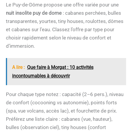
Le Puy-de-Dôme propose une offre variée pour une
nuit insolite puy de dome
: cabanes perchées, bulles
transparentes, yourtes, tiny houses, roulottes, dômes
et cabanes sur l’eau. Classez l’offre par type pour
choisir rapidement selon le niveau de confort et
d’immersion.
A lire :
Que faire à Morgat : 10 activités
incontournables à découvrir
Pour chaque type notez : capacité (2–6 pers.), niveau
de confort (cocooning vs autonomie), points forts
(spa, vue volcans, accès lac), et fourchette de prix.
Préférez une liste claire : cabanes (vue, hauteur),
bulles (observation ciel), tiny houses (confort