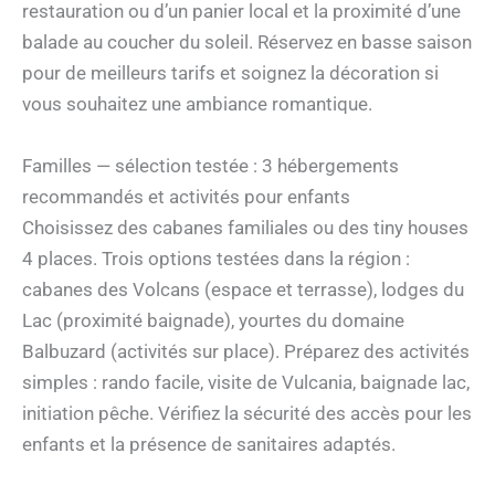
restauration ou d’un panier local et la proximité d’une
balade au coucher du soleil. Réservez en basse saison
pour de meilleurs tarifs et soignez la décoration si
vous souhaitez une ambiance romantique.
Familles — sélection testée : 3 hébergements
recommandés et activités pour enfants
Choisissez des cabanes familiales ou des tiny houses
4 places. Trois options testées dans la région :
cabanes des Volcans (espace et terrasse), lodges du
Lac (proximité baignade), yourtes du domaine
Balbuzard (activités sur place). Préparez des activités
simples : rando facile, visite de Vulcania, baignade lac,
initiation pêche. Vérifiez la sécurité des accès pour les
enfants et la présence de sanitaires adaptés.