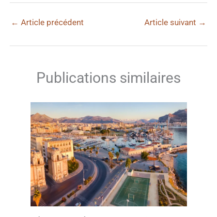
←
Article précédent
Article suivant
→
Publications similaires