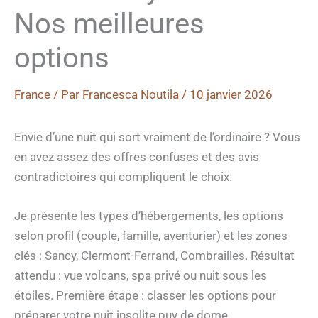
Nos meilleures
options
France
/ Par
Francesca Noutila
/
10 janvier 2026
Envie d’une nuit qui sort vraiment de l’ordinaire ? Vous
en avez assez des offres confuses et des avis
contradictoires qui compliquent le choix.
Je présente les types d’hébergements, les options
selon profil (couple, famille, aventurier) et les zones
clés : Sancy, Clermont-Ferrand, Combrailles. Résultat
attendu : vue volcans, spa privé ou nuit sous les
étoiles. Première étape : classer les options pour
préparer votre nuit insolite puy de dome.