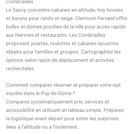
Combrailles
Le Sancy concentre cabanes en altitude, tiny houses
et burons pour rando et neige. Clermont-Ferrand offre
bulles et dômes proches de la ville pour accès rapide
aux thermes et restaurants. Les Combrailles
proposent yourtes, roulottes et cabanes lacustres
idéales pour familles et groupes. Cartographiez les
options selon rayon de déplacement et activités
recherchées.
Comment comparer, réserver et préparer votre nuit
insolite dans le Puy-de-Dôme ?
Comparez systématiquement prix, services et
accessibilité en utilisant un tableau simple. Préparez
la logistique avant départ pour éviter les surprises
liées à l’altitude ou à l’isolement.