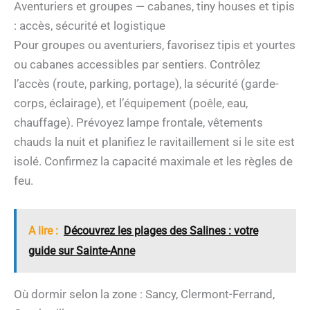
Aventuriers et groupes — cabanes, tiny houses et tipis
: accès, sécurité et logistique
Pour groupes ou aventuriers, favorisez tipis et yourtes
ou cabanes accessibles par sentiers. Contrôlez
l’accès (route, parking, portage), la sécurité (garde-
corps, éclairage), et l’équipement (poêle, eau,
chauffage). Prévoyez lampe frontale, vêtements
chauds la nuit et planifiez le ravitaillement si le site est
isolé. Confirmez la capacité maximale et les règles de
feu.
A lire :
Découvrez les plages des Salines : votre
guide sur Sainte-Anne
Où dormir selon la zone : Sancy, Clermont-Ferrand,