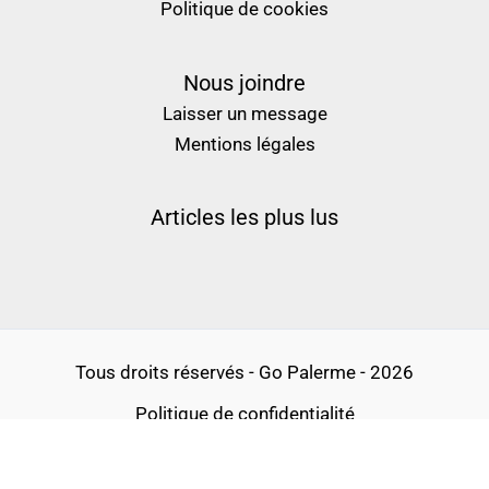
Politique de cookies
Nous joindre
Laisser un message
Mentions légales
Articles les plus lus
Tous droits réservés - Go Palerme - 2026
Politique de confidentialité
Conditions générales d’utilisation