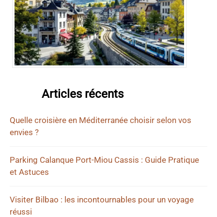
Articles récents
Quelle croisière en Méditerranée choisir selon vos
envies ?
Parking Calanque Port-Miou Cassis : Guide Pratique
et Astuces
Visiter Bilbao : les incontournables pour un voyage
réussi