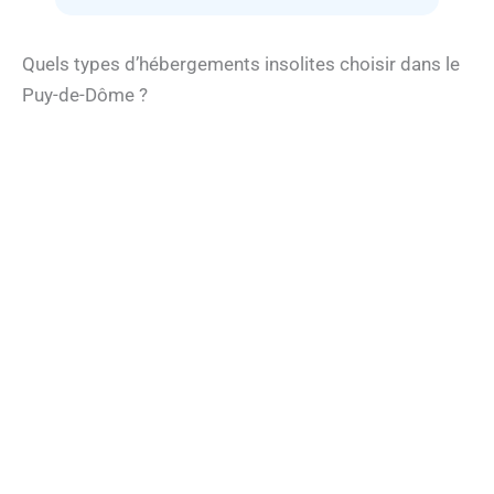
Quels types d’hébergements insolites choisir dans le
Puy-de-Dôme ?