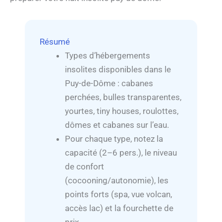
Résumé
Types d’hébergements
insolites disponibles dans le
Puy-de-Dôme : cabanes
perchées, bulles transparentes,
yourtes, tiny houses, roulottes,
dômes et cabanes sur l’eau.
Pour chaque type, notez la
capacité (2–6 pers.), le niveau
de confort
(cocooning/autonomie), les
points forts (spa, vue volcan,
accès lac) et la fourchette de