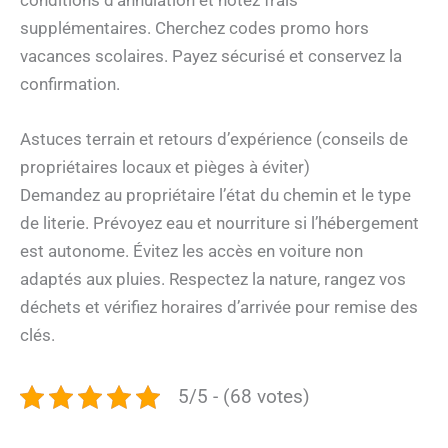
supplémentaires. Cherchez codes promo hors
vacances scolaires. Payez sécurisé et conservez la
confirmation.
Astuces terrain et retours d’expérience (conseils de
propriétaires locaux et pièges à éviter)
Demandez au propriétaire l’état du chemin et le type
de literie. Prévoyez eau et nourriture si l’hébergement
est autonome. Évitez les accès en voiture non
adaptés aux pluies. Respectez la nature, rangez vos
déchets et vérifiez horaires d’arrivée pour remise des
clés.
5/5 - (68 votes)