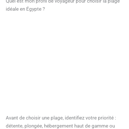
Quel est mon profil de voyageur pour choisir la plage
idéale en Égypte ?
Avant de choisir une plage, identifiez votre priorité :
détente, plongée, hébergement haut de gamme ou