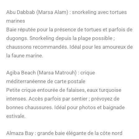
Abu Dabbab (Marsa Alam) : snorkeling avec tortues
marines
Baie réputée pour la présence de tortues et parfois de
dugongs. Snorkeling depuis la plage possible ;
chaussons recommandés. Idéal pour les amoureux de
la faune marine.
Agiba Beach (Marsa Matrouh) : crique
méditerranéenne de carte postale
Petite crique entourée de falaises, eaux turquoise
intenses. Accès parfois par sentier ; prévoyez de
bonnes chaussures. Idéal pour photos et baignade
estivale.
Almaza Bay : grande baie élégante de la côte nord