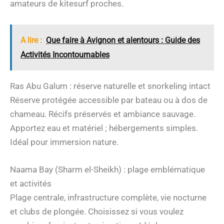
amateurs de kitesurf proches.
A lire :
Que faire à Avignon et alentours : Guide des
Activités Incontournables
Ras Abu Galum : réserve naturelle et snorkeling intact
Réserve protégée accessible par bateau ou à dos de
chameau. Récifs préservés et ambiance sauvage.
Apportez eau et matériel ; hébergements simples.
Idéal pour immersion nature.
Naama Bay (Sharm el-Sheikh) : plage emblématique
et activités
Plage centrale, infrastructure complète, vie nocturne
et clubs de plongée. Choisissez si vous voulez