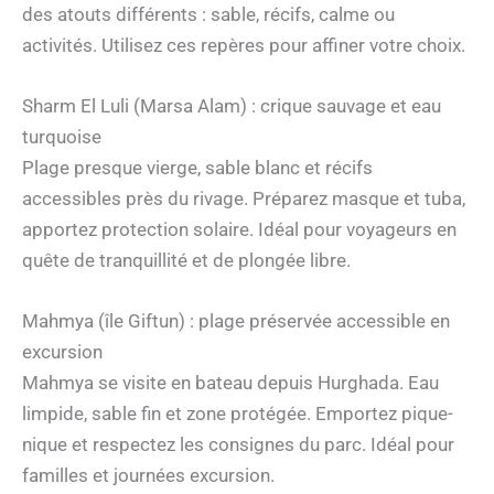
des atouts différents : sable, récifs, calme ou
activités. Utilisez ces repères pour affiner votre choix.
Sharm El Luli (Marsa Alam) : crique sauvage et eau
turquoise
Plage presque vierge, sable blanc et récifs
accessibles près du rivage. Préparez masque et tuba,
apportez protection solaire. Idéal pour voyageurs en
quête de tranquillité et de plongée libre.
Mahmya (île Giftun) : plage préservée accessible en
excursion
Mahmya se visite en bateau depuis Hurghada. Eau
limpide, sable fin et zone protégée. Emportez pique-
nique et respectez les consignes du parc. Idéal pour
familles et journées excursion.