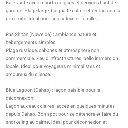
Baie vaste avec resorts soignés et services haut de
gamme. Plage large, baignade calme et restaurants à
proximité. Idéal pour séjour luxe et famille.
Ras Shitan (Nuweiba) : ambiance nature et
hébergements simples
Plage rustique, cabanes et atmosphère non
commerciale. Peu d’infrastructures, belle immersion
locale. Idéal pour voyageurs minimalistes et
amoureux du silence.
Blue Lagoon (Dahab) : lagon paisible pour la
déconnexion
Lagon aux eaux claires, accès en quelques minutes
depuis Dahab. Bon spot pour se détendre et faire du
snorkeling au calme. Idéal pour déconnexion et