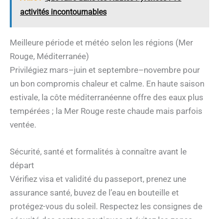
activités incontournables
Meilleure période et météo selon les régions (Mer
Rouge, Méditerranée)
Privilégiez mars–juin et septembre–novembre pour
un bon compromis chaleur et calme. En haute saison
estivale, la côte méditerranéenne offre des eaux plus
tempérées ; la Mer Rouge reste chaude mais parfois
ventée.
Sécurité, santé et formalités à connaître avant le
départ
Vérifiez visa et validité du passeport, prenez une
assurance santé, buvez de l’eau en bouteille et
protégez-vous du soleil. Respectez les consignes de