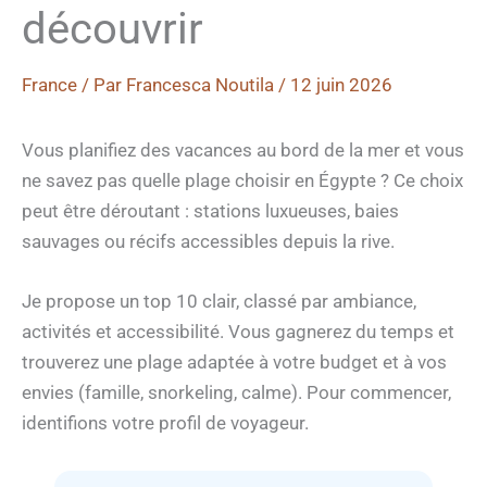
découvrir
France
/ Par
Francesca Noutila
/
12 juin 2026
Vous planifiez des vacances au bord de la mer et vous
ne savez pas quelle plage choisir en Égypte ? Ce choix
peut être déroutant : stations luxueuses, baies
sauvages ou récifs accessibles depuis la rive.
Je propose un top 10 clair, classé par ambiance,
activités et accessibilité. Vous gagnerez du temps et
trouverez une plage adaptée à votre budget et à vos
envies (famille, snorkeling, calme). Pour commencer,
identifions votre profil de voyageur.