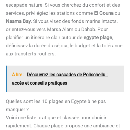
escapade nature. Si vous cherchez du confort et des
services, privilégiez les stations comme
El Gouna
ou
Naama Bay
. Si vous visez des fonds marins intacts,
orientez-vous vers Marsa Alam ou Dahab. Pour
planifier un itinéraire clair autour de
egypte plage
,
définissez la durée du séjour, le budget et la tolérance
aux transferts routiers.
A lire :
Découvrez les cascades de Polischellu :
accès et conseils pratiques
Quelles sont les 10 plages en Égypte à ne pas
manquer ?
Voici une liste pratique et classée pour choisir
rapidement. Chaque plage propose une ambiance et