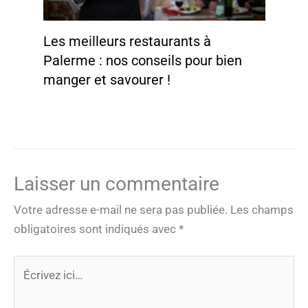
Les meilleurs restaurants à
Palerme : nos conseils pour bien
manger et savourer !
Laisser un commentaire
Votre adresse e-mail ne sera pas publiée.
Les champs
obligatoires sont indiqués avec
*
Écrivez
ici…