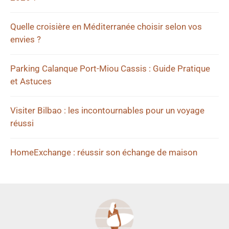
Quelle croisière en Méditerranée choisir selon vos
envies ?
Parking Calanque Port-Miou Cassis : Guide Pratique
et Astuces
Visiter Bilbao : les incontournables pour un voyage
réussi
HomeExchange : réussir son échange de maison