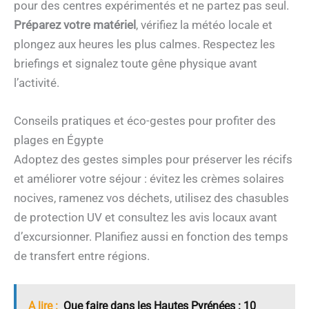
pour des centres expérimentés et ne partez pas seul.
Préparez votre matériel
, vérifiez la météo locale et
plongez aux heures les plus calmes. Respectez les
briefings et signalez toute gêne physique avant
l’activité.
Conseils pratiques et éco-gestes pour profiter des
plages en Égypte
Adoptez des gestes simples pour préserver les récifs
et améliorer votre séjour : évitez les crèmes solaires
nocives, ramenez vos déchets, utilisez des chasubles
de protection UV et consultez les avis locaux avant
d’excursionner. Planifiez aussi en fonction des temps
de transfert entre régions.
A lire :
Que faire dans les Hautes Pyrénées : 10