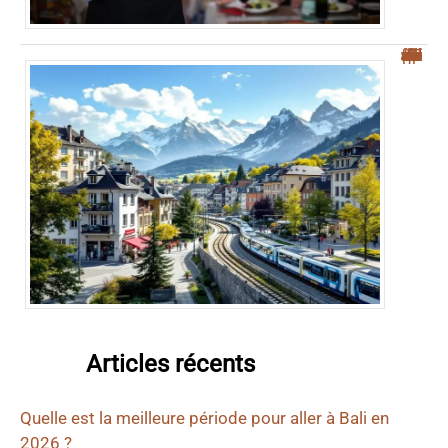
“Top 5 des villes frontières suisses pour une meilleure qualité de vie”
Articles récents
Quelle est la meilleure période pour aller à Bali en
2026 ?