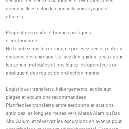
sécurité des centres nautiques et évitez les zones
déconseillées selon les conseils aux voyageurs
officiels.
Respect des récifs et bonnes pratiques
d’écotourisme
Ne touchez pas les coraux, ne prélevez rien et restez à
distance des animaux. Utilisez des guides locaux pour
les zones protégées et privilégiez les opérateurs qui
appliquent des règles de protection marine.
Logistique : transferts, hébergements, accès aux
plages et excursions recommandées
Planifiez les transferts entre aéroports et stations,
anticipez les longues routes vers Marsa Alam ou Ras
Abu Galum, et réservez les excursions en avance pour