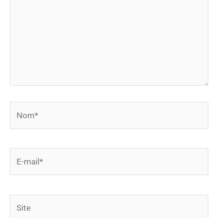
Nom*
E-
mail*
Site