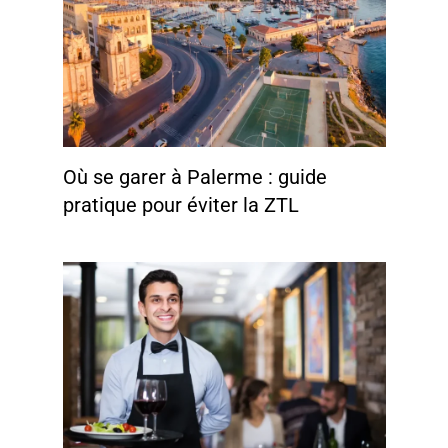
Où se garer à Palerme : guide
pratique pour éviter la ZTL