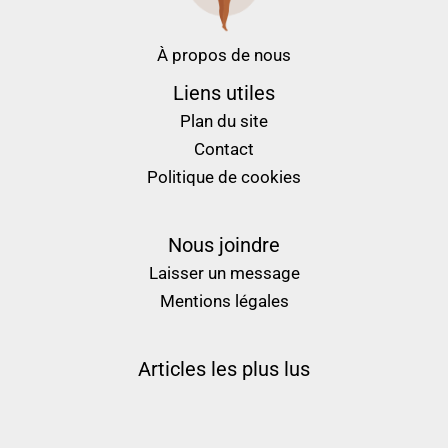
À propos de nous
Liens utiles
Plan du site
Contact
Politique de cookies
Nous joindre
Laisser un message
Mentions légales
Articles les plus lus