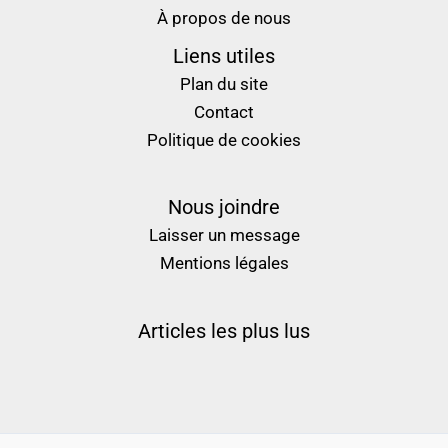
À propos de nous
Liens utiles
Plan du site
Contact
Politique de cookies
Nous joindre
Laisser un message
Mentions légales
Articles les plus lus