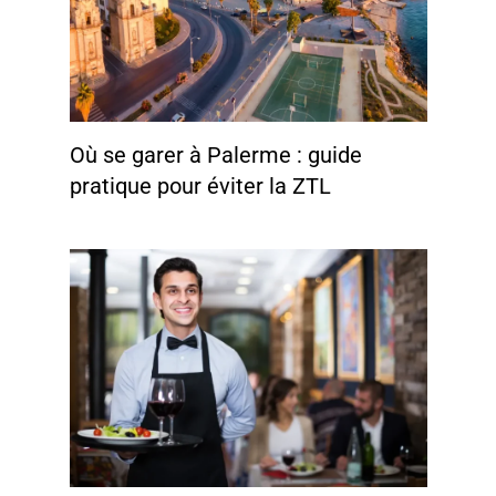
Où se garer à Palerme : guide
pratique pour éviter la ZTL