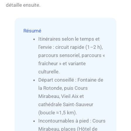
détaille ensuite.
Résumé
Itinéraires selon le temps et
l’envie : circuit rapide (1–2 h),
parcours sensoriel, parcours «
fraîcheur » et variante
culturelle.
Départ conseillé : Fontaine de
la Rotonde, puis Cours
Mirabeau, Vieil Aix et
cathédrale Saint‑Sauveur
(boucle ≈1,5 km).
Incontournables à pied : Cours
Mirabeau, places (Hôtel de