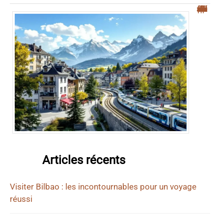
“Top 5 des villes frontières suisses pour une meilleure qualité de vie”
Articles récents
Visiter Bilbao : les incontournables pour un voyage
réussi