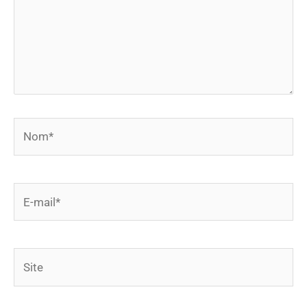
Nom*
E-
mail*
Site