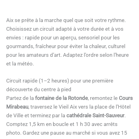
Aix se prête à la marche quel que soit votre rythme.
Choisissez un circuit adapté à votre durée et à vos
envies : rapide pour un aperçu, sensoriel pour les
gourmands, fraîcheur pour éviter la chaleur, culturel
pour les amateurs d’art. Adaptez l’ordre selon l’heure
et la météo.
Circuit rapide (1–2 heures) pour une première
découverte du centre à pied
Partez de la
fontaine de la Rotonde
, remontez le
Cours
Mirabeau
, traversez le Vieil Aix vers la place de l’Hôtel
de Ville et terminez par la
cathédrale Saint-Sauveur
.
Comptez 1,5 km en boucle et 1 h 30 avec arrêts
photo. Gardez une pause au marché si vous avez 15