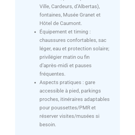
Ville, Cardeurs, d’Albertas),
fontaines, Musée Granet et
Hôtel de Caumont.
Équipement et timing :
chaussures confortables, sac
léger, eau et protection solaire;
privilégier matin ou fin
d’après‑midi et pauses
fréquentes.
Aspects pratiques : gare
accessible à pied, parkings
proches, itinéraires adaptables
pour poussettes/PMR et
réserver visites/musées si
besoin.