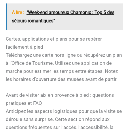
A lire :
"Week-end amoureux Chamonix : Top 5 des
séjours romantiques"
Cartes, applications et plans pour se repérer
facilement à pied
Téléchargez une carte hors ligne ou récupérez un plan
à l’Office de Tourisme. Utilisez une application de
marche pour estimer les temps entre étapes. Notez
les horaires d’ouverture des musées avant de partir.
Avant de visiter aix-en-provence à pied : questions
pratiques et FAQ
Anticipez les aspects logistiques pour que la visite se
déroule sans surprise. Cette section répond aux
questions fréquentes sur l’accès, l’accessibilité, la