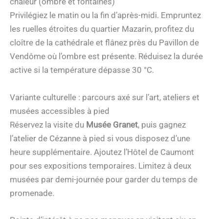
chaleur (ombre et fontaines)
Privilégiez le matin ou la fin d’après-midi. Empruntez
les ruelles étroites du quartier Mazarin, profitez du
cloître de la cathédrale et flânez près du Pavillon de
Vendôme où l’ombre est présente. Réduisez la durée
active si la température dépasse 30 °C.
Variante culturelle : parcours axé sur l’art, ateliers et
musées accessibles à pied
Réservez la visite du
Musée Granet
, puis gagnez
l’atelier de Cézanne à pied si vous disposez d’une
heure supplémentaire. Ajoutez l’Hôtel de Caumont
pour ses expositions temporaires. Limitez à deux
musées par demi-journée pour garder du temps de
promenade.