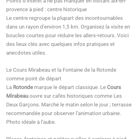
Points d’intérêt à ne pas manquer en visitant aix-en-
provence à pied : centre historique
Le centre regroupe la plupart des incontournables
dans un rayon d’environ 1,5 km. Organisez la visite en
boucles courtes pour réduire les allers-retours. Voici
des lieux clés avec quelques infos pratiques et
anecdotes utiles.
Le Cours Mirabeau et la Fontaine de la Rotonde
comme point de départ
La
Rotonde
marque le départ classique. Le
Cours
Mirabeau
ouvre sur cafés historiques comme Les
Deux Garçons. Marché le matin selon le jour ; terrasse
recommandée pour observer l’animation urbaine.
Photo idéale à l’aube.