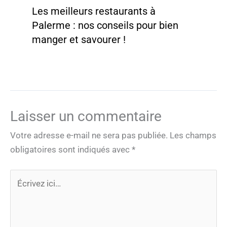
Les meilleurs restaurants à
Palerme : nos conseils pour bien
manger et savourer !
Laisser un commentaire
Votre adresse e-mail ne sera pas publiée.
Les champs
obligatoires sont indiqués avec
*
Écrivez
ici…