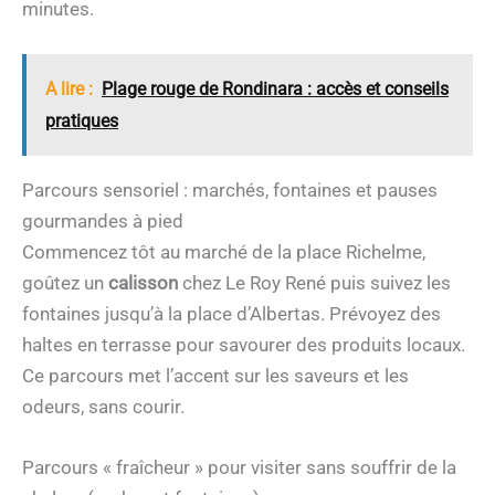
minutes.
A lire :
Plage rouge de Rondinara : accès et conseils
pratiques
Parcours sensoriel : marchés, fontaines et pauses
gourmandes à pied
Commencez tôt au marché de la place Richelme,
goûtez un
calisson
chez Le Roy René puis suivez les
fontaines jusqu’à la place d’Albertas. Prévoyez des
haltes en terrasse pour savourer des produits locaux.
Ce parcours met l’accent sur les saveurs et les
odeurs, sans courir.
Parcours « fraîcheur » pour visiter sans souffrir de la