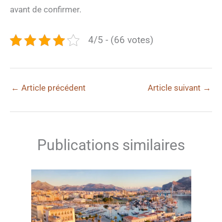
avant de confirmer.
4/5 - (66 votes)
←
Article précédent
Article suivant
→
Publications similaires