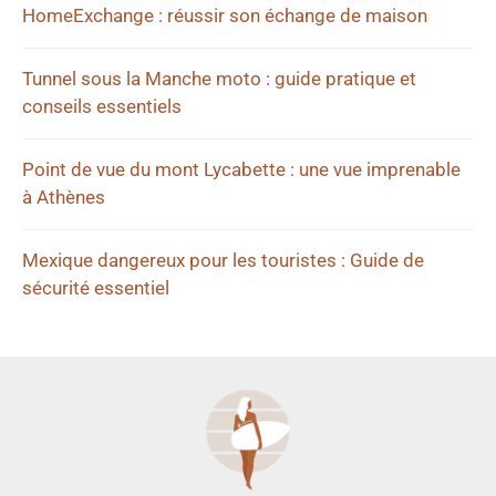
HomeExchange : réussir son échange de maison
Tunnel sous la Manche moto : guide pratique et
conseils essentiels
Point de vue du mont Lycabette : une vue imprenable
à Athènes
Mexique dangereux pour les touristes : Guide de
sécurité essentiel