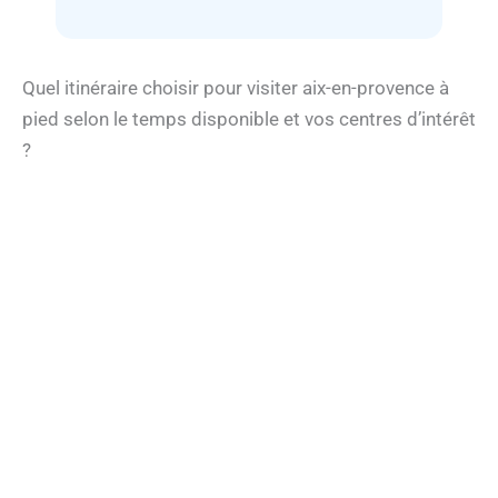
Quel itinéraire choisir pour visiter aix-en-provence à
pied selon le temps disponible et vos centres d’intérêt
?