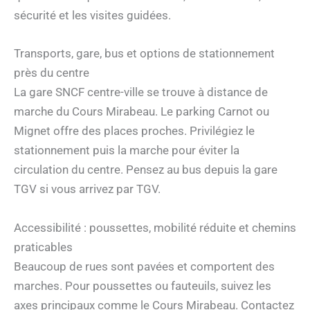
sécurité et les visites guidées.
Transports, gare, bus et options de stationnement
près du centre
La gare SNCF centre-ville se trouve à distance de
marche du Cours Mirabeau. Le parking Carnot ou
Mignet offre des places proches. Privilégiez le
stationnement puis la marche pour éviter la
circulation du centre. Pensez au bus depuis la gare
TGV si vous arrivez par TGV.
Accessibilité : poussettes, mobilité réduite et chemins
praticables
Beaucoup de rues sont pavées et comportent des
marches. Pour poussettes ou fauteuils, suivez les
axes principaux comme le Cours Mirabeau. Contactez