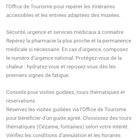
l’Office de Tourisme pour repérer les itinéraires
accessibles et les entrées adaptées des musées.
Sécurité, urgence et services médicaux à connaître
Repérez la pharmacie la plus proche et la permanence
médicale si nécessaire. En cas d’urgence, composez
le numéro d’urgence national. Protégez-vous de la
chaleur : hydratez-vous et reposez-vous dès les
premiers signes de fatigue.
Conseils pour visites guidées, tours thématiques et
réservations
Réservez les visites guidées via l’Office de Tourisme
pour bénéficier d’un guide agréé. Choisissez des tours
thématiques (Cézanne, fontaines) selon votre intérêt.
Vérifiez les conditions d’annulation et les horaires