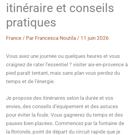
itinéraire et conseils
pratiques
France
/ Par
Francesca Noutila
/
11 juin 2026
Vous avez une journée ou quelques heures et vous
craignez de rater l’essentiel ? visiter aix-en-provence à
pied paraît tentant, mais sans plan vous perdez du
temps et de l’énergie.
Je propose des itinéraires selon la durée et vos
envies, des conseils d’équipement et des astuces
pour éviter la foule. Vous gagnerez du temps et des
pauses bien placées. Commencez par la fontaine de
la Rotonde, point de départ du circuit rapide que je