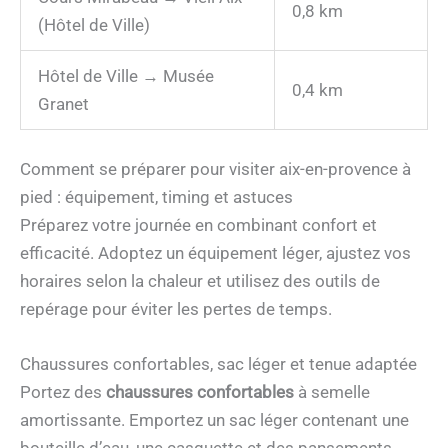
0,8 km
(Hôtel de Ville)
Hôtel de Ville → Musée
0,4 km
Granet
Comment se préparer pour visiter aix-en-provence à
pied : équipement, timing et astuces
Préparez votre journée en combinant confort et
efficacité. Adoptez un équipement léger, ajustez vos
horaires selon la chaleur et utilisez des outils de
repérage pour éviter les pertes de temps.
Chaussures confortables, sac léger et tenue adaptée
Portez des
chaussures confortables
à semelle
amortissante. Emportez un sac léger contenant une