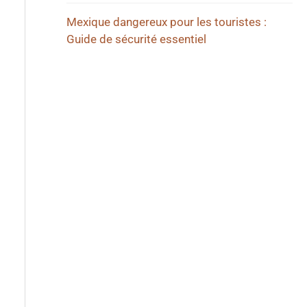
Mexique dangereux pour les touristes :
Guide de sécurité essentiel