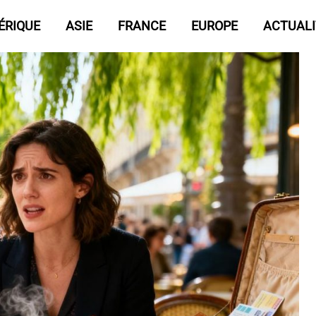
ÉRIQUE
ASIE
FRANCE
EUROPE
ACTUALI