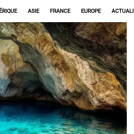
ÉRIQUE
ASIE
FRANCE
EUROPE
ACTUALI