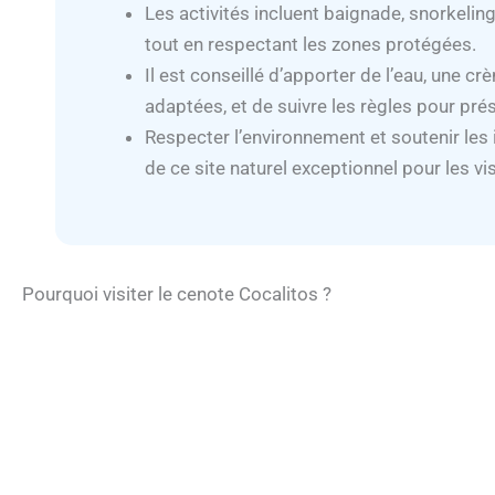
Les activités incluent baignade, snorkelin
tout en respectant les zones protégées.
Il est conseillé d’apporter de l’eau, une 
adaptées, et de suivre les règles pour pré
Respecter l’environnement et soutenir les i
de ce site naturel exceptionnel pour les vis
Pourquoi visiter le cenote Cocalitos ?