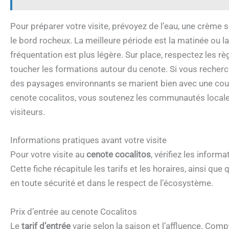
Pour préparer votre visite, prévoyez de l’eau, une crème
le bord rocheux. La meilleure période est la matinée ou la
fréquentation est plus légère. Sur place, respectez les rè
toucher les formations autour du cenote. Si vous recherch
des paysages environnants se marient bien avec une court
cenote cocalitos, vous soutenez les communautés locales
visiteurs.
Informations pratiques avant votre visite
Pour votre visite au
cenote cocalitos
, vérifiez les inform
Cette fiche récapitule les tarifs et les horaires, ainsi q
en toute sécurité et dans le respect de l’écosystème.
Prix d’entrée au cenote Cocalitos
Le
tarif d’entrée
varie selon la saison et l’affluence. Co