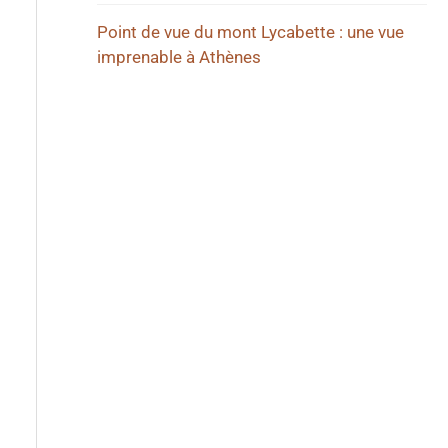
Point de vue du mont Lycabette : une vue
imprenable à Athènes