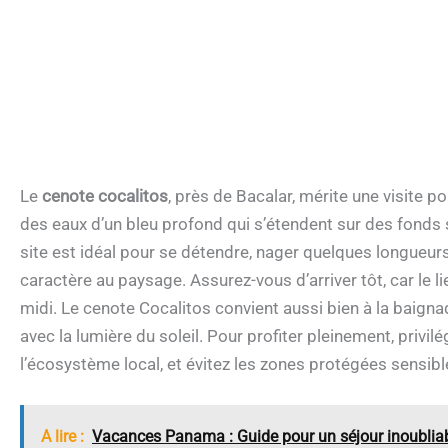
Le
cenote cocalitos
, près de Bacalar, mérite une visite p
des eaux d’un bleu profond qui s’étendent sur des fonds 
site est idéal pour se détendre, nager quelques longueur
caractère au paysage. Assurez-vous d’arriver tôt, car le li
midi. Le cenote Cocalitos convient aussi bien à la baigna
avec la lumière du soleil. Pour profiter pleinement, priv
l’écosystème local, et évitez les zones protégées sensibl
A lire :
Vacances Panama : Guide pour un séjour inoublia