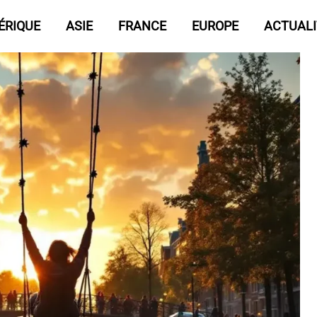
ÉRIQUE
ASIE
FRANCE
EUROPE
ACTUALI