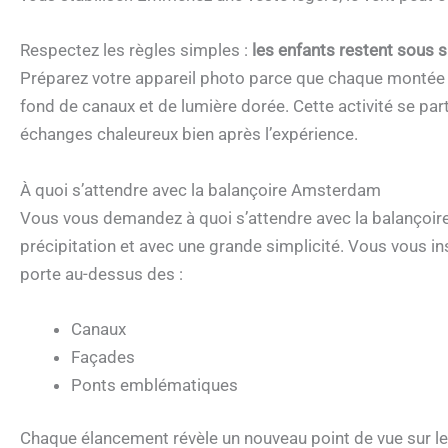
Respectez les règles simples :
les enfants restent sous s
Préparez votre appareil photo parce que chaque montée 
fond de canaux et de lumière dorée. Cette activité se par
échanges chaleureux bien après l’expérience.
À quoi s’attendre avec la balançoire Amsterdam
Vous vous demandez à quoi s’attendre avec la balançoir
précipitation et avec une grande simplicité. Vous vous in
porte au-dessus des :
Canaux
Façades
Ponts emblématiques
Chaque élancement révèle un nouveau point de vue sur les 