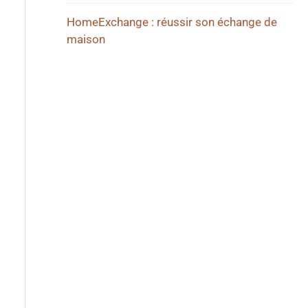
HomeExchange : réussir son échange de
maison