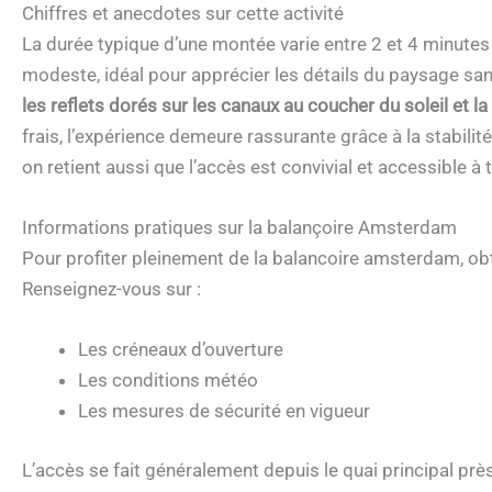
Chiffres et anecdotes sur cette activité
La durée typique d’une montée varie entre 2 et 4 minutes s
modeste, idéal pour apprécier les détails du paysage sans
les reflets dorés sur les canaux au coucher du soleil et l
frais, l’expérience demeure rassurante grâce à la stabilité
on retient aussi que l’accès est convivial et accessible 
Informations pratiques sur la balançoire Amsterdam
Pour profiter pleinement de la balancoire amsterdam, o
Renseignez-vous sur :
Les créneaux d’ouverture
Les conditions météo
Les mesures de sécurité en vigueur
L’accès se fait généralement depuis le quai principal prè