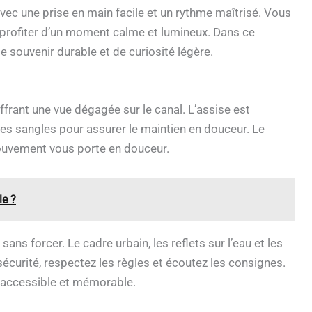
avec une prise en main facile et un rythme maîtrisé. Vous
t profiter d’un moment calme et lumineux. Dans ce
souvenir durable et de curiosité légère.
ffrant une vue dégagée sur le canal. L’assise est
des sangles pour assurer le maintien en douceur. Le
mouvement vous porte en douceur.
le ?
, sans forcer. Le cadre urbain, les reflets sur l’eau et les
sécurité, respectez les règles et écoutez les consignes.
accessible et mémorable.