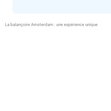
La balançoire Amsterdam : une expérience unique