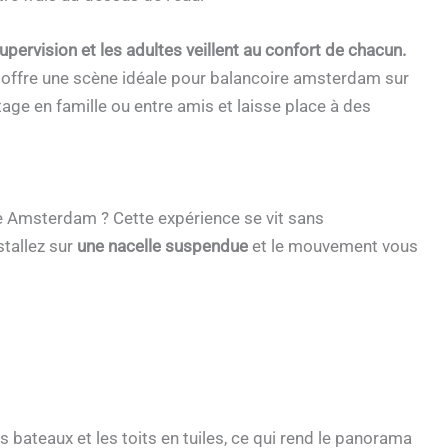
upervision et les adultes veillent au confort de chacun.
offre une scène idéale pour balancoire amsterdam sur
tage en famille ou entre amis et laisse place à des
e Amsterdam ? Cette expérience se vit sans
stallez sur
une nacelle suspendue
et le mouvement vous
bateaux et les toits en tuiles, ce qui rend le panorama