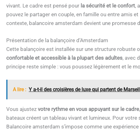
vivant. Le cadre est pensé pour
la sécurité et le confort
, 
pouvez le partager en couple, en famille ou entre amis e
contexte, balancoire amsterdam devient une promesse de 
Présentation de la balançoire d’Amsterdam
Cette balançoire est installée sur une structure robuste o
confortable et accessible à la plupart des adultes
, avec 
principe reste simple : vous poussez légèrement et le 
A lire :
Y a-t-il des croisières de luxe qui partent de Marseil
Vous ajustez
votre rythme en vous appuyant sur le cadre
bateaux créent un tableau vivant et lumineux. Pour votre 
Balancoire amsterdam s’impose comme une expérience 