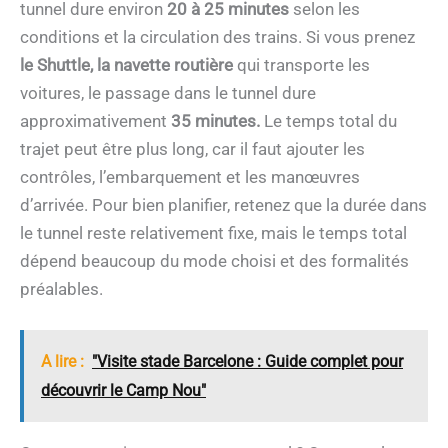
tunnel dure environ
20 à 25 minutes
selon les
conditions et la circulation des trains. Si vous prenez
le Shuttle, la navette routière
qui transporte les
voitures, le passage dans le tunnel dure
approximativement
35 minutes.
Le temps total du
trajet peut être plus long, car il faut ajouter les
contrôles, l’embarquement et les manœuvres
d’arrivée. Pour bien planifier, retenez que la durée dans
le tunnel reste relativement fixe, mais le temps total
dépend beaucoup du mode choisi et des formalités
préalables.
A lire :
"Visite stade Barcelone : Guide complet pour
découvrir le Camp Nou"