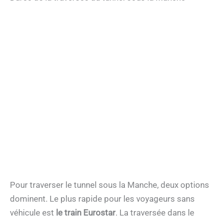
Pour traverser le tunnel sous la Manche, deux options
dominent. Le plus rapide pour les voyageurs sans
véhicule est
le train Eurostar
. La traversée dans le