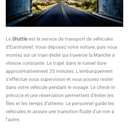
Le
Shuttle
est le service de transport de véhicules
d’Eurotunnel. Vous déposez votre voiture, puis vous
montez sur un train dédié qui traverse la Manche à
vitesse constante. Le trajet dans le tunnel dure
approximativement 35 minutes. L’embarquement
s’effectue sous supervision et vous pouvez rester
dans votre véhicule pendant le voyage. Le check-in
précoce et une réservation permettent d’éviter les
files et les temps d’attente. Le personnel guide les
véhicules et assure une transition fluide d’un rive à
l’autre.