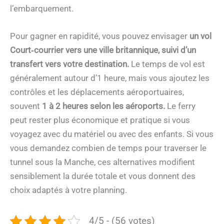
l’embarquement.
Pour gagner en rapidité, vous pouvez envisager
un vol
Court‑courrier vers une ville britannique, suivi d’un
transfert vers votre destination.
Le temps de vol est
généralement autour d’1 heure, mais vous ajoutez les
contrôles et les déplacements aéroportuaires,
souvent
1 à 2 heures selon les aéroports.
Le ferry
peut rester plus économique et pratique si vous
voyagez avec du matériel ou avec des enfants. Si vous
vous demandez combien de temps pour traverser le
tunnel sous la Manche, ces alternatives modifient
sensiblement la durée totale et vous donnent des
choix adaptés à votre planning.
4/5 - (56 votes)