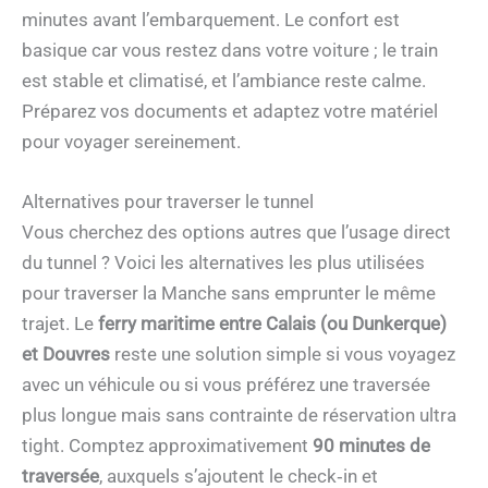
minutes avant l’embarquement. Le confort est
basique car vous restez dans votre voiture ; le train
est stable et climatisé, et l’ambiance reste calme.
Préparez vos documents et adaptez votre matériel
pour voyager sereinement.
Alternatives pour traverser le tunnel
Vous cherchez des options autres que l’usage direct
du tunnel ? Voici les alternatives les plus utilisées
pour traverser la Manche sans emprunter le même
trajet. Le
ferry maritime entre Calais (ou Dunkerque)
et Douvres
reste une solution simple si vous voyagez
avec un véhicule ou si vous préférez une traversée
plus longue mais sans contrainte de réservation ultra
tight. Comptez approximativement
90 minutes de
traversée
, auxquels s’ajoutent le check‑in et