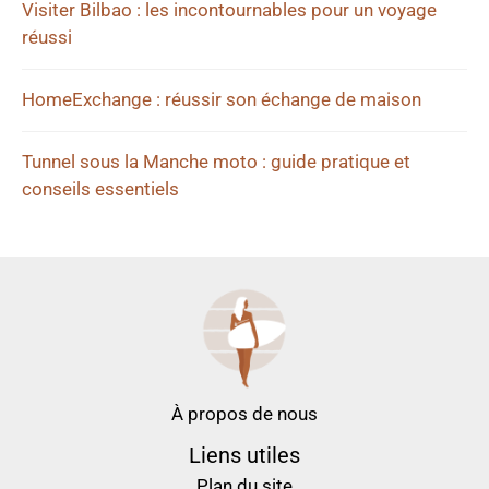
Visiter Bilbao : les incontournables pour un voyage
réussi
HomeExchange : réussir son échange de maison
Tunnel sous la Manche moto : guide pratique et
conseils essentiels
À propos de nous
Liens utiles
Plan du site