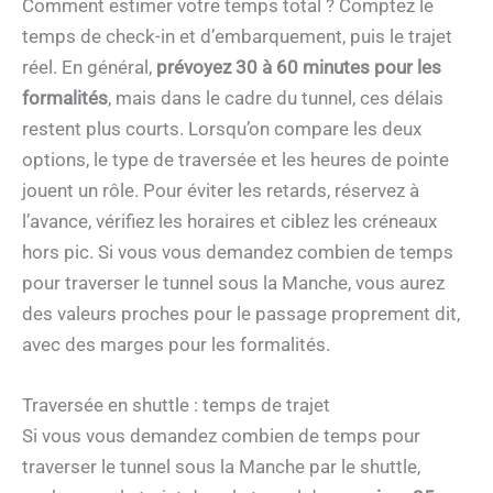
Comment estimer votre temps total ? Comptez le
temps de check-in et d’embarquement, puis le trajet
réel. En général,
prévoyez 30 à 60 minutes pour les
formalités
, mais dans le cadre du tunnel, ces délais
restent plus courts. Lorsqu’on compare les deux
options, le type de traversée et les heures de pointe
jouent un rôle. Pour éviter les retards, réservez à
l’avance, vérifiez les horaires et ciblez les créneaux
hors pic. Si vous vous demandez combien de temps
pour traverser le tunnel sous la Manche, vous aurez
des valeurs proches pour le passage proprement dit,
avec des marges pour les formalités.
Traversée en shuttle : temps de trajet
Si vous vous demandez combien de temps pour
traverser le tunnel sous la Manche par le shuttle,