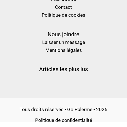
Contact
Politique de cookies
Nous joindre
Laisser un message
Mentions légales
Articles les plus lus
Tous droits réservés - Go Palerme - 2026
Politique de confidentialité