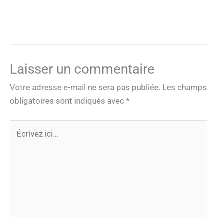
Laisser un commentaire
Votre adresse e-mail ne sera pas publiée.
Les champs
obligatoires sont indiqués avec
*
Écrivez
ici…