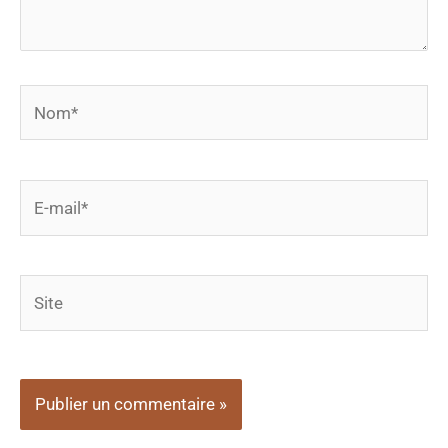
Nom*
E-
mail*
Site