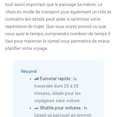
tout aussi important que le passage lui-même. Le
choix du mode de transport joue également un rôle, et
connaître les détails peut aider à optimiser votre
expérience de trajet. Que vous soyez pressé ou que
vous ayez le temps, comprendre combien de temps il
faut pour traverser le tunnel vous permettra de mieux
planifier votre voyage.
Résumé
🚄
Eurostar rapide
: la
traversée dure 20 à 25
minutes, idéale pour les
voyageurs sans voiture.
🚗
Shuttle pour voitures
: le
tunnel se parcourt en environ