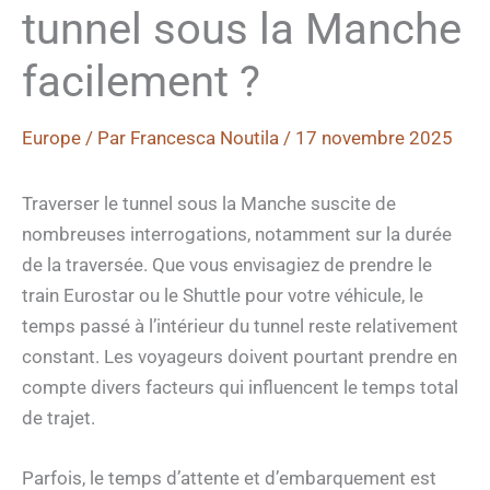
tunnel sous la Manche
facilement ?
Europe
/ Par
Francesca Noutila
/
17 novembre 2025
Traverser le tunnel sous la Manche suscite de
nombreuses interrogations, notamment sur la durée
de la traversée. Que vous envisagiez de prendre le
train Eurostar ou le Shuttle pour votre véhicule, le
temps passé à l’intérieur du tunnel reste relativement
constant. Les voyageurs doivent pourtant prendre en
compte divers facteurs qui influencent le temps total
de trajet.
Parfois, le temps d’attente et d’embarquement est