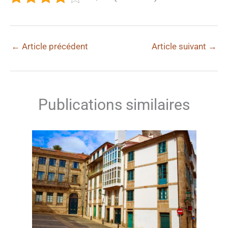
←
Article précédent
Article suivant
→
Publications similaires