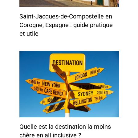
Saint-Jacques-de-Compostelle en
Corogne, Espagne : guide pratique
et utile
Quelle est la destination la moins
chère en all inclusive ?