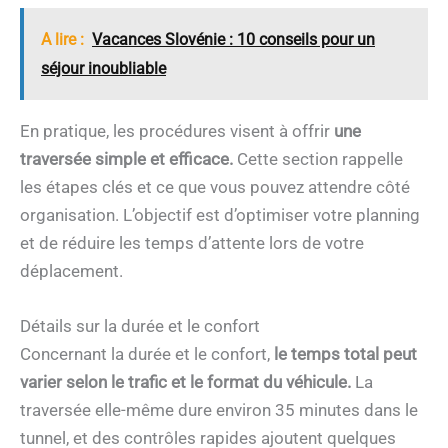
A lire :
Vacances Slovénie : 10 conseils pour un
séjour inoubliable
En pratique, les procédures visent à offrir
une
traversée simple et efficace.
Cette section rappelle
les étapes clés et ce que vous pouvez attendre côté
organisation. L’objectif est d’optimiser votre planning
et de réduire les temps d’attente lors de votre
déplacement.
Détails sur la durée et le confort
Concernant la durée et le confort,
le temps total peut
varier selon le trafic et le format du véhicule.
La
traversée elle-même dure environ 35 minutes dans le
tunnel, et des contrôles rapides ajoutent quelques