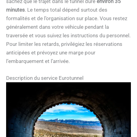
sachez que le trajet dans le tunnel dure
environ 35
minutes
. Le temps total dépend surtout des
formalités et de l’organisation sur place. Vous restez
généralement dans votre véhicule pendant la
traversée et vous suivez les instructions du personnel.
Pour limiter les retards, privilégiez les réservations
anticipées et prévoyez une marge pour
l’embarquement et l’arrivée.
Description du service Eurotunnel