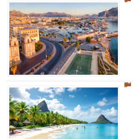
Découvrez les plages des Salines : votre guide sur Sainte-Anne