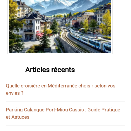
Articles récents
Quelle croisière en Méditerranée choisir selon vos
envies ?
Parking Calanque Port-Miou Cassis : Guide Pratique
et Astuces