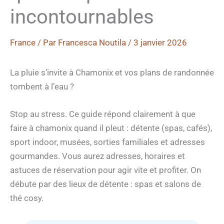
incontournables
France
/ Par
Francesca Noutila
/
3 janvier 2026
La pluie s’invite à Chamonix et vos plans de randonnée
tombent à l’eau ?
Stop au stress. Ce guide répond clairement à que
faire à chamonix quand il pleut : détente (spas, cafés),
sport indoor, musées, sorties familiales et adresses
gourmandes. Vous aurez adresses, horaires et
astuces de réservation pour agir vite et profiter. On
débute par des lieux de détente : spas et salons de
thé cosy.