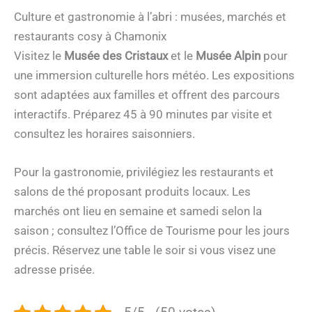
Culture et gastronomie à l’abri : musées, marchés et
restaurants cosy à Chamonix
Visitez le
Musée des Cristaux
et le
Musée Alpin
pour
une immersion culturelle hors météo. Les expositions
sont adaptées aux familles et offrent des parcours
interactifs. Préparez 45 à 90 minutes par visite et
consultez les horaires saisonniers.
Pour la gastronomie, privilégiez les restaurants et
salons de thé proposant produits locaux. Les
marchés ont lieu en semaine et samedi selon la
saison ; consultez l’Office de Tourisme pour les jours
précis. Réservez une table le soir si vous visez une
adresse prisée.