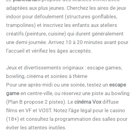
adaptées aux plus jeunes. Cherchez les aires de jeux
indoor pour défoulement (structures gonflables,
trampolines) et inscrivez les enfants aux ateliers
créatifs (peinture, cuisine) qui durent généralement
une demi-journée. Arrivez 10 à 20 minutes avant pour
l’accueil et vérifiez les âges acceptés.
Jeux et divertissements originaux : escape games,
bowling, cinéma et soirées à thème
Pour une après-midi ou une soirée, testez un
escape
game
en centre-ville, ou réservez une piste au bowling
(Plan B propose 2 pistes). Le
cinéma Vox
diffuse
films en VF et VOST. Notez l’âge légal pour le casino
(18+) et consultez la programmation des salles pour
éviter les attentes inutiles.