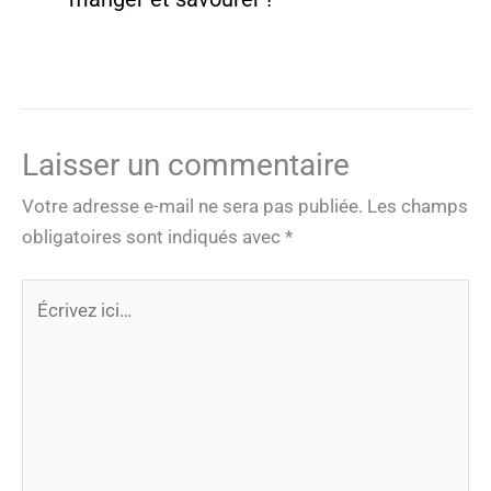
Laisser un commentaire
Votre adresse e-mail ne sera pas publiée.
Les champs
obligatoires sont indiqués avec
*
Écrivez
ici…