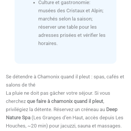
Culture et gastronomie:
musées des Cristaux et Alpin;
marchés selon la saison;
réserver une table pour les
adresses prisées et vérifier les
horaires.
Se détendre à Chamonix quand il pleut : spas, cafés et
salons de thé
La pluie ne doit pas gâcher votre séjour. Si vous
cherchez
que faire à chamonix quand il pleut
,
privilégiez la détente. Réservez un créneau au
Deep
Nature Spa
(Les Granges d’en Haut, accès depuis Les
Houches, ~20 min) pour jacuzzi, sauna et massages.