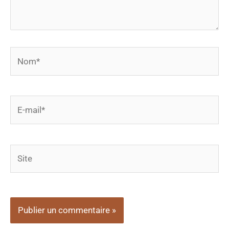
Nom*
E-
mail*
Site