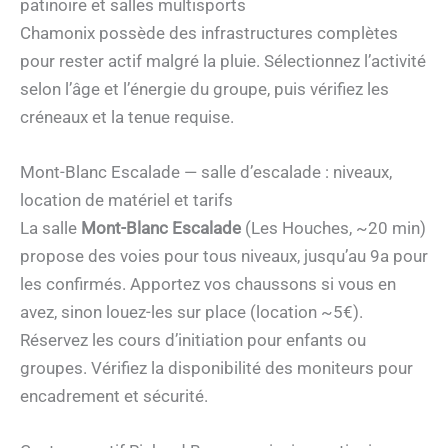
patinoire et salles multisports
Chamonix possède des infrastructures complètes
pour rester actif malgré la pluie. Sélectionnez l’activité
selon l’âge et l’énergie du groupe, puis vérifiez les
créneaux et la tenue requise.
Mont-Blanc Escalade — salle d’escalade : niveaux,
location de matériel et tarifs
La salle
Mont-Blanc Escalade
(Les Houches, ~20 min)
propose des voies pour tous niveaux, jusqu’au 9a pour
les confirmés. Apportez vos chaussons si vous en
avez, sinon louez-les sur place (location ~5€).
Réservez les cours d’initiation pour enfants ou
groupes. Vérifiez la disponibilité des moniteurs pour
encadrement et sécurité.