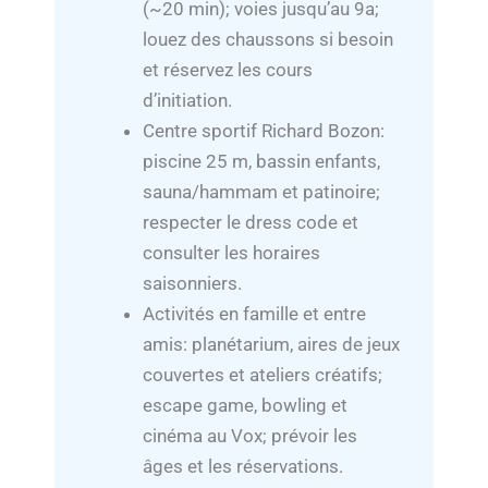
(~20 min); voies jusqu’au 9a;
louez des chaussons si besoin
et réservez les cours
d’initiation.
Centre sportif Richard Bozon:
piscine 25 m, bassin enfants,
sauna/hammam et patinoire;
respecter le dress code et
consulter les horaires
saisonniers.
Activités en famille et entre
amis: planétarium, aires de jeux
couvertes et ateliers créatifs;
escape game, bowling et
cinéma au Vox; prévoir les
âges et les réservations.