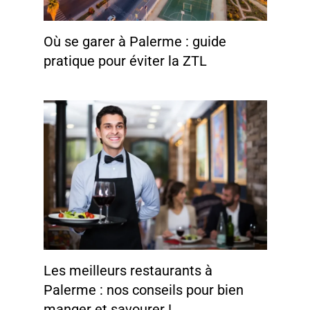
Où se garer à Palerme : guide
pratique pour éviter la ZTL
Les meilleurs restaurants à
Palerme : nos conseils pour bien
manger et savourer !