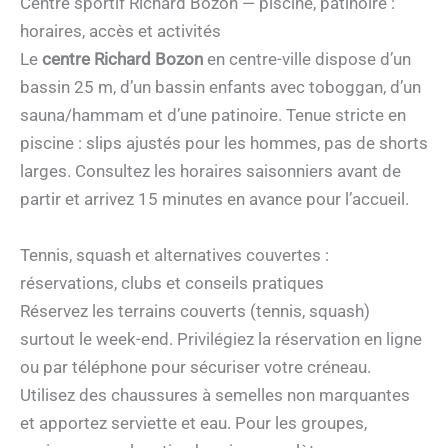
Centre sportif Richard Bozon — piscine, patinoire :
horaires, accès et activités
Le
centre Richard Bozon
en centre-ville dispose d’un
bassin 25 m, d’un bassin enfants avec toboggan, d’un
sauna/hammam et d’une patinoire. Tenue stricte en
piscine : slips ajustés pour les hommes, pas de shorts
larges. Consultez les horaires saisonniers avant de
partir et arrivez 15 minutes en avance pour l’accueil.
Tennis, squash et alternatives couvertes :
réservations, clubs et conseils pratiques
Réservez les terrains couverts (tennis, squash)
surtout le week-end. Privilégiez la réservation en ligne
ou par téléphone pour sécuriser votre créneau.
Utilisez des chaussures à semelles non marquantes
et apportez serviette et eau. Pour les groupes,