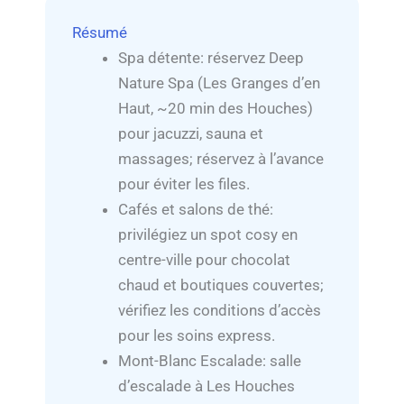
Résumé
Spa détente: réservez Deep
Nature Spa (Les Granges d’en
Haut, ~20 min des Houches)
pour jacuzzi, sauna et
massages; réservez à l’avance
pour éviter les files.
Cafés et salons de thé:
privilégiez un spot cosy en
centre-ville pour chocolat
chaud et boutiques couvertes;
vérifiez les conditions d’accès
pour les soins express.
Mont-Blanc Escalade: salle
d’escalade à Les Houches