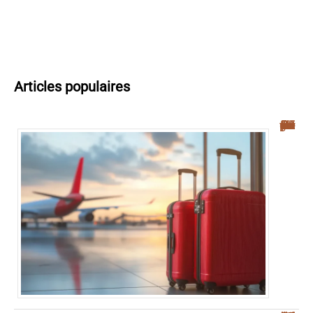
Articles populaires
Navette aéroport Palerme : guide complet pour un transfert facile vers le centre-ville