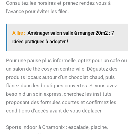
Consultez les horaires et prenez rendez-vous à
l’avance pour éviter les files.
A lire :
Aménager salon salle à manger 20m2 : 7
idées pratiques à adopter !
Pour une pause plus informelle, optez pour un café ou
un salon de thé cosy en centre-ville. Dégustez des
produits locaux autour d’un chocolat chaud, puis
flânez dans les boutiques couvertes. Si vous avez
besoin d’un soin express, cherchez les instituts
proposant des formules courtes et confirmez les
conditions d’accès avant de vous déplacer.
Sports indoor à Chamonix : escalade, piscine,