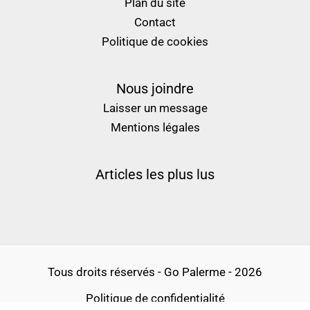
Plan du site
Contact
Politique de cookies
Nous joindre
Laisser un message
Mentions légales
Articles les plus lus
Tous droits réservés - Go Palerme - 2026
Politique de confidentialité