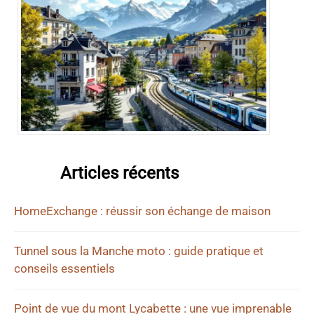
Articles récents
HomeExchange : réussir son échange de maison
Tunnel sous la Manche moto : guide pratique et
conseils essentiels
Point de vue du mont Lycabette : une vue imprenable