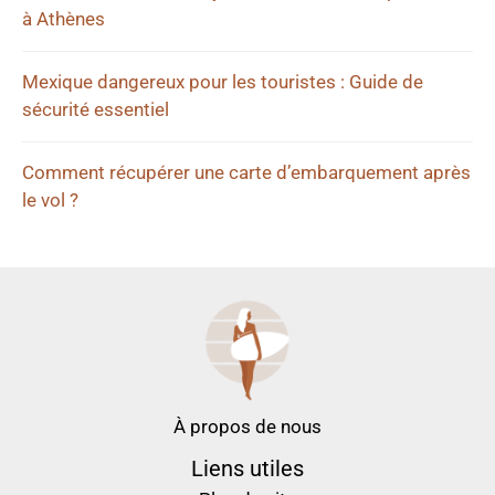
à Athènes
Mexique dangereux pour les touristes : Guide de
sécurité essentiel
Comment récupérer une carte d’embarquement après
le vol ?
À propos de nous
Liens utiles