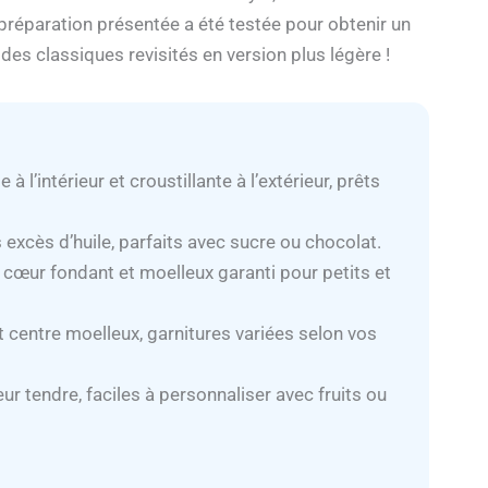
e préparation présentée a été testée pour obtenir un
 des classiques revisités en version plus légère !
 à l’intérieur et croustillante à l’extérieur, prêts
 excès d’huile, parfaits avec sucre ou chocolat.
 cœur fondant et moelleux garanti pour petits et
t centre moelleux, garnitures variées selon vos
eur tendre, faciles à personnaliser avec fruits ou