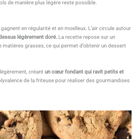
ls de manière plus légère reste possible.
 gagnent en régularité et en moelleux. L’air circule autour
 dessus légèrement doré.
La recette repose sur un
e matières grasses, ce qui permet d’obtenir un dessert
 légèrement, créant
un cœur fondant qui ravit petits et
olyvalence de la friteuse pour réaliser des gourmandises