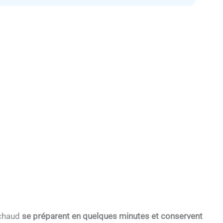
 chaud
se préparent en quelques minutes et conservent