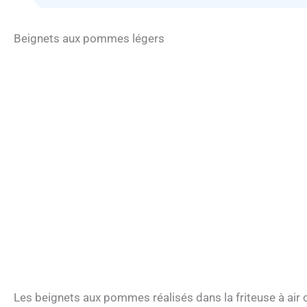
Beignets aux pommes légers
Les beignets aux pommes réalisés dans la friteuse à air