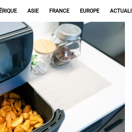
ÉRIQUE
ASIE
FRANCE
EUROPE
ACTUALI