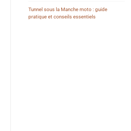
Tunnel sous la Manche moto : guide
pratique et conseils essentiels