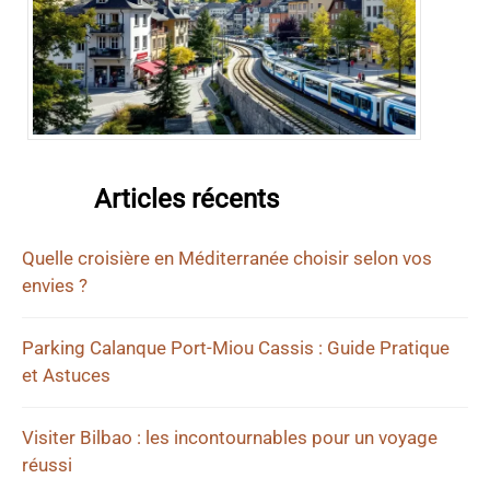
Articles récents
Quelle croisière en Méditerranée choisir selon vos
envies ?
Parking Calanque Port-Miou Cassis : Guide Pratique
et Astuces
Visiter Bilbao : les incontournables pour un voyage
réussi