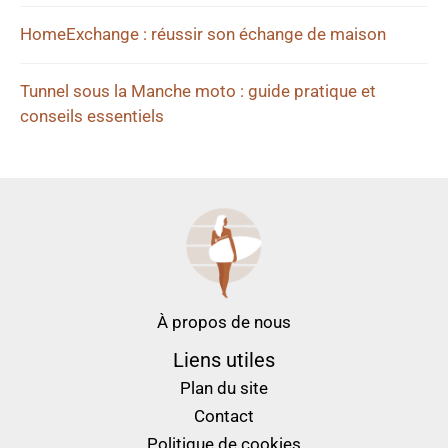
HomeExchange : réussir son échange de maison
Tunnel sous la Manche moto : guide pratique et
conseils essentiels
À propos de nous
Liens utiles
Plan du site
Contact
Politique de cookies