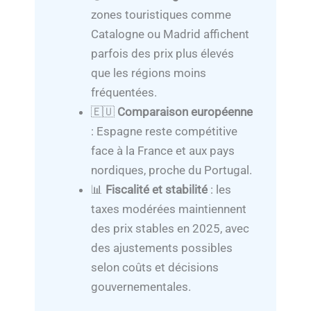
zones touristiques comme
Catalogne ou Madrid affichent
parfois des prix plus élevés
que les régions moins
fréquentées.
🇪🇺
Comparaison européenne
: Espagne reste compétitive
face à la France et aux pays
nordiques, proche du Portugal.
📊
Fiscalité et stabilité
: les
taxes modérées maintiennent
des prix stables en 2025, avec
des ajustements possibles
selon coûts et décisions
gouvernementales.