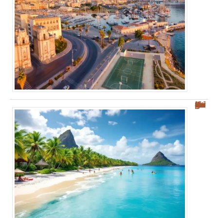
Découvrez les plages des Salines : votre guide sur Sainte-Anne