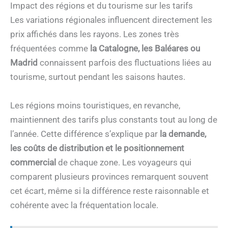
Impact des régions et du tourisme sur les tarifs
Les variations régionales influencent directement les
prix affichés dans les rayons. Les zones très
fréquentées comme
la Catalogne, les Baléares ou
Madrid
connaissent parfois des fluctuations liées au
tourisme, surtout pendant les saisons hautes.
Les régions moins touristiques, en revanche,
maintiennent des tarifs plus constants tout au long de
l’année. Cette différence s’explique par
la demande,
les coûts de distribution et le positionnement
commercial
de chaque zone. Les voyageurs qui
comparent plusieurs provinces remarquent souvent
cet écart, même si la différence reste raisonnable et
cohérente avec la fréquentation locale.