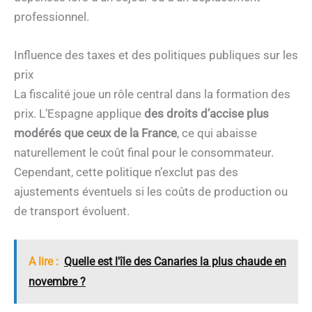
professionnel.
Influence des taxes et des politiques publiques sur les
prix
La fiscalité joue un rôle central dans la formation des
prix. L’Espagne applique
des droits d’accise plus
modérés que ceux de la France
, ce qui abaisse
naturellement le coût final pour le consommateur.
Cependant, cette politique n’exclut pas des
ajustements éventuels si les coûts de production ou
de transport évoluent.
A lire :
Quelle est l'île des Canaries la plus chaude en
novembre ?