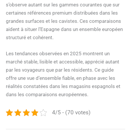
s’observe autant sur les gammes courantes que sur
certaines références premium distribuées dans les
grandes surfaces et les cavistes. Ces comparaisons
aident à situer l’Espagne dans un ensemble européen
structuré et cohérent.
Les tendances observées en 2025 montrent un
marché stable, lisible et accessible, apprécié autant
par les voyageurs que par les résidents. Ce guide
offre une vue d’ensemble fiable, en phase avec les
réalités constatées dans les magasins espagnols et
dans les comparaisons européennes.
4/5 - (70 votes)