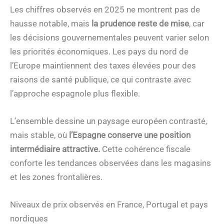
Les chiffres observés en 2025 ne montrent pas de
hausse notable, mais
la prudence reste de mise
, car
les décisions gouvernementales peuvent varier selon
les priorités économiques. Les pays du nord de
l’Europe maintiennent des taxes élevées pour des
raisons de santé publique, ce qui contraste avec
l’approche espagnole plus flexible.
L’ensemble dessine un paysage européen contrasté,
mais stable, où
l’Espagne conserve une position
intermédiaire attractive.
Cette cohérence fiscale
conforte les tendances observées dans les magasins
et les zones frontalières.
Niveaux de prix observés en France, Portugal et pays
nordiques