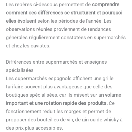
Les repères ci-dessous permettent de
comprendre
comment ces différences se structurent et pourquoi
elles évoluent
selon les périodes de l’année. Les
observations réunies proviennent de tendances
générales régulièrement constatées en supermarchés
et chez les cavistes.
Différences entre supermarchés et enseignes
spécialisées
Les supermarchés espagnols affichent une grille
tarifaire souvent plus avantageuse que celle des
boutiques spécialisées, car ils misent sur
un volume
important et une rotation rapide des produits.
Ce
fonctionnement réduit les marges et permet de
proposer des bouteilles de vin, de gin ou de whisky à
des prix plus accessibles.