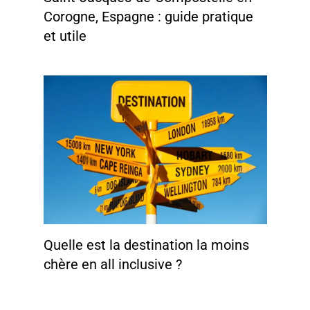
Corogne, Espagne : guide pratique
et utile
Quelle est la destination la moins
chère en all inclusive ?