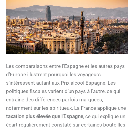
Les comparaisons entre l’Espagne et les autres pays
d’Europe illustrent pourquoi les voyageurs
s’intéressent autant aux Prix alcool Espagne. Les
politiques fiscales varient d’un pays à l’autre, ce qui
entraîne des différences parfois marquées,
notamment sur les spiritueux. La France applique une
taxation plus élevée que l’Espagne
, ce qui explique un
écart régulièrement constaté sur certaines bouteilles.