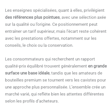
Les enseignes spécialisées, quant à elles, privilégient
des références plus pointues
, avec une sélection axée
sur la qualité ou l’origine. Ce positionnement peut
entraîner un tarif supérieur, mais l’écart reste cohérent
avec les prestations offertes, notamment sur les
conseils, le choix ou la conservation.
Les consommateurs qui recherchent un rapport
qualité-prix équilibré trouvent généralement
en grande
surface une base idéale
, tandis que les amateurs de
bouteilles premium se tournent vers les cavistes pour
une approche plus personnalisée. L’ensemble crée un
marché varié, qui reflète bien les attentes différentes
selon les profils d’acheteurs.