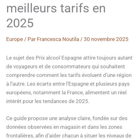
meilleurs tarifs en
2025
Europe
/ Par
Francesca Noutila
/
30 novembre 2025
Le sujet des Prix alcool Espagne attire toujours autant
de voyageurs et de consommateurs qui souhaitent
comprendre comment les tarifs évoluent d’une région
à l’autre. Les écarts entre l’Espagne et plusieurs pays
européens, notamment la France, alimentent un réel
intérêt pour les tendances de 2025.
Ce guide propose une analyse claire, fondée sur des
données observées en magasin et dans les zones
frontalières, afin d’aider chacun à situer les niveaux de