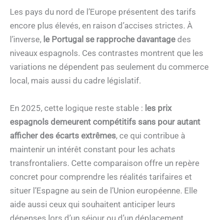
Les pays du nord de l’Europe présentent des tarifs
encore plus élevés, en raison d’accises strictes. À
l’inverse,
le Portugal se rapproche davantage
des
niveaux espagnols. Ces contrastes montrent que les
variations ne dépendent pas seulement du commerce
local, mais aussi du cadre législatif.
En 2025, cette logique reste stable :
les prix
espagnols demeurent compétitifs sans pour autant
afficher des écarts extrêmes
, ce qui contribue à
maintenir un intérêt constant pour les achats
transfrontaliers. Cette comparaison offre un repère
concret pour comprendre les réalités tarifaires et
situer l’Espagne au sein de l’Union européenne. Elle
aide aussi ceux qui souhaitent anticiper leurs
dépenses lors d’un séjour ou d’un déplacement