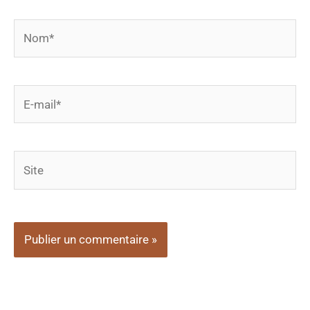
Nom*
E-
mail*
Site