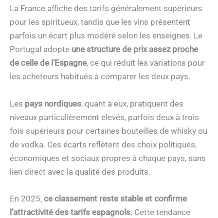
La France affiche des tarifs généralement supérieurs
pour les spiritueux, tandis que les vins présentent
parfois un écart plus modéré selon les enseignes. Le
Portugal adopte
une structure de prix assez proche
de celle de l’Espagne
, ce qui réduit les variations pour
les acheteurs habitués à comparer les deux pays.
Les
pays nordiques
, quant à eux, pratiquent des
niveaux particulièrement élevés, parfois deux à trois
fois supérieurs pour certaines bouteilles de whisky ou
de vodka. Ces écarts reflètent des choix politiques,
économiques et sociaux propres à chaque pays, sans
lien direct avec la qualité des produits.
En 2025,
ce classement reste stable et confirme
l’attractivité des tarifs espagnols.
Cette tendance