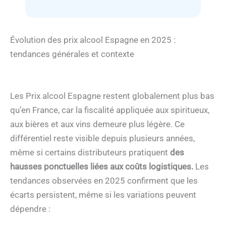
Évolution des prix alcool Espagne en 2025 :
tendances générales et contexte
Les Prix alcool Espagne restent globalement plus bas
qu’en France, car la fiscalité appliquée aux spiritueux,
aux bières et aux vins demeure plus légère. Ce
différentiel reste visible depuis plusieurs années,
même si certains distributeurs pratiquent
des
hausses ponctuelles liées aux coûts logistiques.
Les
tendances observées en 2025 confirment que les
écarts persistent, même si les variations peuvent
dépendre :