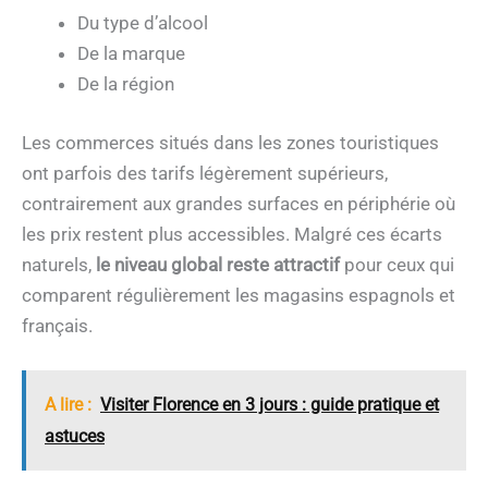
Du type d’alcool
De la marque
De la région
Les commerces situés dans les zones touristiques
ont parfois des tarifs légèrement supérieurs,
contrairement aux grandes surfaces en périphérie où
les prix restent plus accessibles. Malgré ces écarts
naturels,
le niveau global reste attractif
pour ceux qui
comparent régulièrement les magasins espagnols et
français.
A lire :
Visiter Florence en 3 jours : guide pratique et
astuces