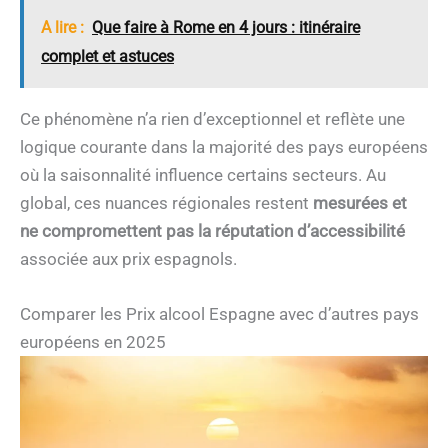
A lire :
Que faire à Rome en 4 jours : itinéraire
complet et astuces
Ce phénomène n’a rien d’exceptionnel et reflète une
logique courante dans la majorité des pays européens
où la saisonnalité influence certains secteurs. Au
global, ces nuances régionales restent
mesurées et
ne compromettent pas la réputation d’accessibilité
associée aux prix espagnols.
Comparer les Prix alcool Espagne avec d’autres pays
européens en 2025