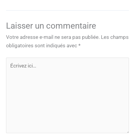
Laisser un commentaire
Votre adresse e-mail ne sera pas publiée.
Les champs
obligatoires sont indiqués avec
*
Écrivez
ici…