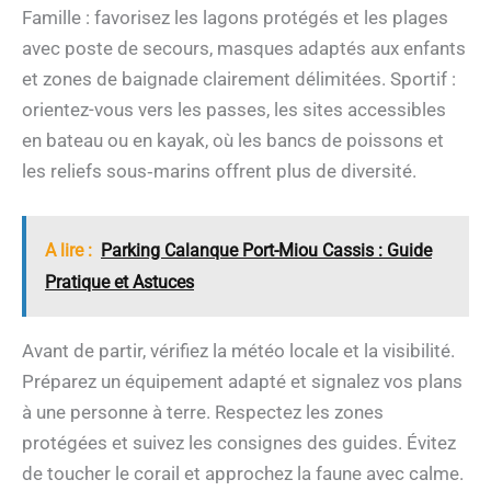
Famille : favorisez les lagons protégés et les plages
avec poste de secours, masques adaptés aux enfants
et zones de baignade clairement délimitées. Sportif :
orientez-vous vers les passes, les sites accessibles
en bateau ou en kayak, où les bancs de poissons et
les reliefs sous‑marins offrent plus de diversité.
A lire :
Parking Calanque Port-Miou Cassis : Guide
Pratique et Astuces
Avant de partir, vérifiez la météo locale et la visibilité.
Préparez un équipement adapté et signalez vos plans
à une personne à terre. Respectez les zones
protégées et suivez les consignes des guides. Évitez
de toucher le corail et approchez la faune avec calme.