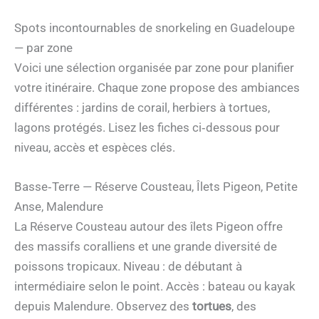
Spots incontournables de snorkeling en Guadeloupe
— par zone
Voici une sélection organisée par zone pour planifier
votre itinéraire. Chaque zone propose des ambiances
différentes : jardins de corail, herbiers à tortues,
lagons protégés. Lisez les fiches ci‑dessous pour
niveau, accès et espèces clés.
Basse‑Terre — Réserve Cousteau, Îlets Pigeon, Petite
Anse, Malendure
La Réserve Cousteau autour des îlets Pigeon offre
des massifs coralliens et une grande diversité de
poissons tropicaux. Niveau : de débutant à
intermédiaire selon le point. Accès : bateau ou kayak
depuis Malendure. Observez des
tortues
, des