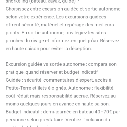
snorkeling (bateau, kayak, guide) ?
Choisissez entre excursion guidée et sortie autonome
selon votre expérience. Les excursions guidées
offrent sécurité, matériel et repérage des meilleurs
points. En sortie autonome, privilégiez les sites
proches du rivage et informez‑en quelqu’un. Réservez
en haute saison pour éviter la déception.
Excursion guidée vs sortie autonome : comparaison
pratique, quand réserver et budget indicatif
Guidée : sécurité, commentaires d’expert, accès à
Petite‑Terre et îlets éloignés. Autonome : flexibilité,
coût réduit mais responsabilité accrue. Réservez au
moins quelques jours en avance en haute saison.
Budget indicatif : demi‑journée en bateau 40–70€ par
personne selon prestataire. Vérifiez l’inclusion du