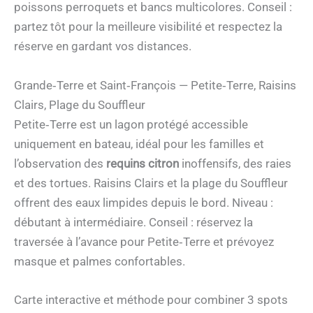
poissons perroquets et bancs multicolores. Conseil :
partez tôt pour la meilleure visibilité et respectez la
réserve en gardant vos distances.
Grande‑Terre et Saint‑François — Petite‑Terre, Raisins
Clairs, Plage du Souffleur
Petite‑Terre est un lagon protégé accessible
uniquement en bateau, idéal pour les familles et
l’observation des
requins citron
inoffensifs, des raies
et des tortues. Raisins Clairs et la plage du Souffleur
offrent des eaux limpides depuis le bord. Niveau :
débutant à intermédiaire. Conseil : réservez la
traversée à l’avance pour Petite‑Terre et prévoyez
masque et palmes confortables.
Carte interactive et méthode pour combiner 3 spots