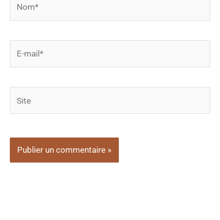
E-
mail*
Site