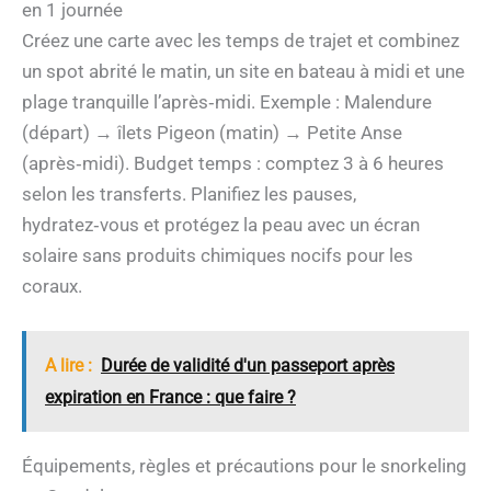
en 1 journée
Créez une carte avec les temps de trajet et combinez
un spot abrité le matin, un site en bateau à midi et une
plage tranquille l’après‑midi. Exemple : Malendure
(départ) → îlets Pigeon (matin) → Petite Anse
(après‑midi). Budget temps : comptez 3 à 6 heures
selon les transferts. Planifiez les pauses,
hydratez‑vous et protégez la peau avec un écran
solaire sans produits chimiques nocifs pour les
coraux.
A lire :
Durée de validité d'un passeport après
expiration en France : que faire ?
Équipements, règles et précautions pour le snorkeling