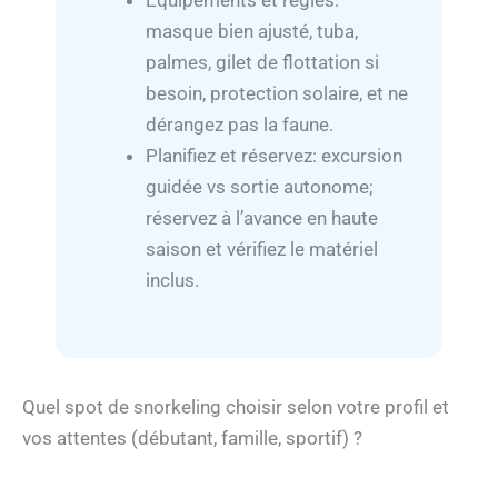
Équipements et règles:
masque bien ajusté, tuba,
palmes, gilet de flottation si
besoin, protection solaire, et ne
dérangez pas la faune.
Planifiez et réservez: excursion
guidée vs sortie autonome;
réservez à l’avance en haute
saison et vérifiez le matériel
inclus.
Quel spot de snorkeling choisir selon votre profil et
vos attentes (débutant, famille, sportif) ?