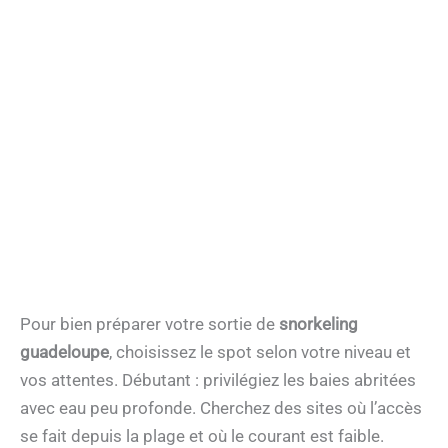
Pour bien préparer votre sortie de
snorkeling
guadeloupe
, choisissez le spot selon votre niveau et
vos attentes. Débutant : privilégiez les baies abritées
avec eau peu profonde. Cherchez des sites où l’accès
se fait depuis la plage et où le courant est faible.