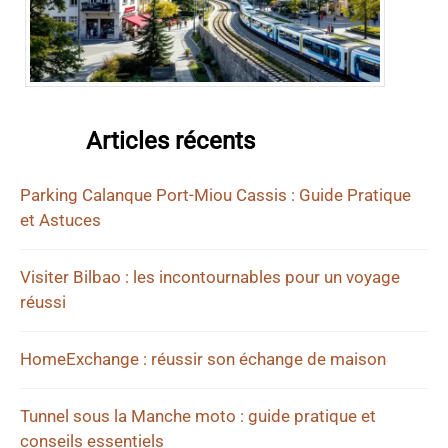
Articles récents
Parking Calanque Port-Miou Cassis : Guide Pratique
et Astuces
Visiter Bilbao : les incontournables pour un voyage
réussi
HomeExchange : réussir son échange de maison
Tunnel sous la Manche moto : guide pratique et
conseils essentiels