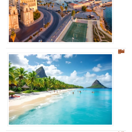
Découvrez les plages des Salines : votre guide sur Sainte-Anne