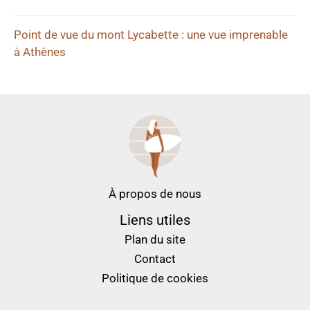
Point de vue du mont Lycabette : une vue imprenable
à Athènes
À propos de nous
Liens utiles
Plan du site
Contact
Politique de cookies