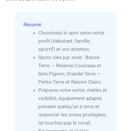
Résumé
Choisissez le spot selon votre
profil (débutant, famille,
sportif) et vos attentes.
Spots clés par zone : Basse-
Terre — Réserve Cousteau et
îlets Pigeon; Grande-Terre —
Petite-Terre et Raisins Clairs.
Préparez votre sortie: météo et
visibilité, équipement adapté,
prévenir quelqu’un à terre et
respecter les zones protégées;
ne touchez pas le corail.