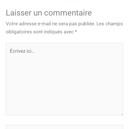
Laisser un commentaire
Votre adresse e-mail ne sera pas publiée.
Les champs
obligatoires sont indiqués avec
*
Écrivez
ici…
Nom*