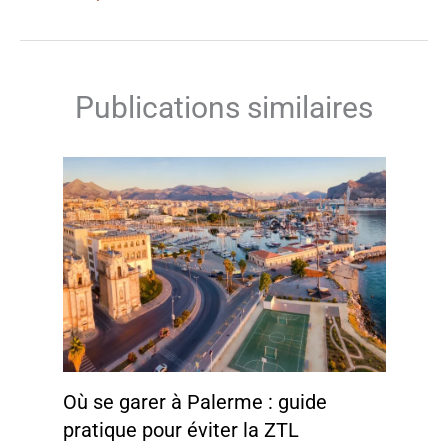
Publications similaires
Où se garer à Palerme : guide
pratique pour éviter la ZTL