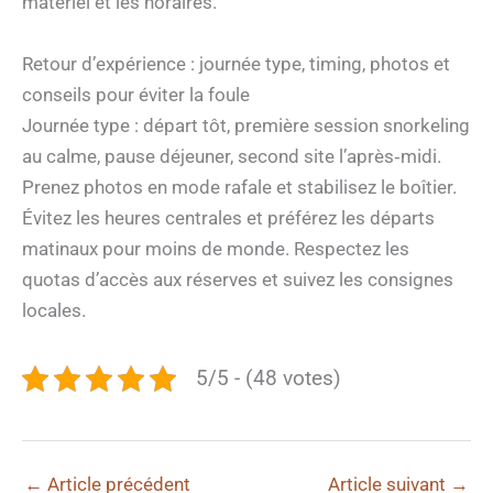
matériel et les horaires.
Retour d’expérience : journée type, timing, photos et
conseils pour éviter la foule
Journée type : départ tôt, première session snorkeling
au calme, pause déjeuner, second site l’après‑midi.
Prenez photos en mode rafale et stabilisez le boîtier.
Évitez les heures centrales et préférez les départs
matinaux pour moins de monde. Respectez les
quotas d’accès aux réserves et suivez les consignes
locales.
5/5 - (48 votes)
←
Article précédent
Article suivant
→