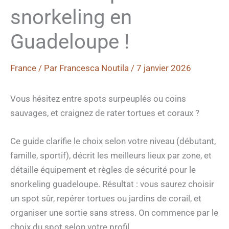
snorkeling en
Guadeloupe !
France
/ Par
Francesca Noutila
/
7 janvier 2026
Vous hésitez entre spots surpeuplés ou coins
sauvages, et craignez de rater tortues et coraux ?
Ce guide clarifie le choix selon votre niveau (débutant,
famille, sportif), décrit les meilleurs lieux par zone, et
détaille équipement et règles de sécurité pour le
snorkeling guadeloupe. Résultat : vous saurez choisir
un spot sûr, repérer tortues ou jardins de corail, et
organiser une sortie sans stress. On commence par le
choix du spot selon votre profil.