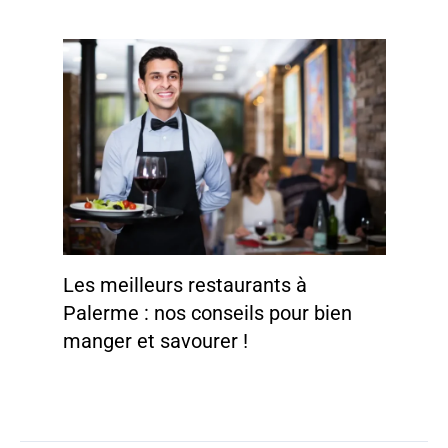
Les meilleurs restaurants à
Palerme : nos conseils pour bien
manger et savourer !